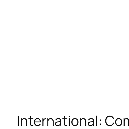
International: Co