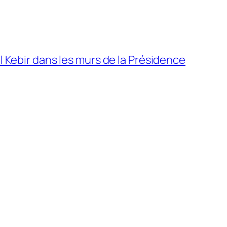
el Kebir dans les murs de la Présidence