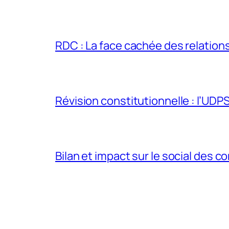
RDC : La face cachée des relations 
Révision constitutionnelle : l’UDPS 
Bilan et impact sur le social des co