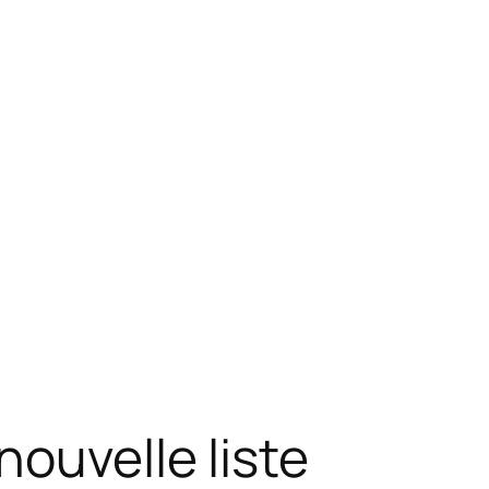
ouvelle liste