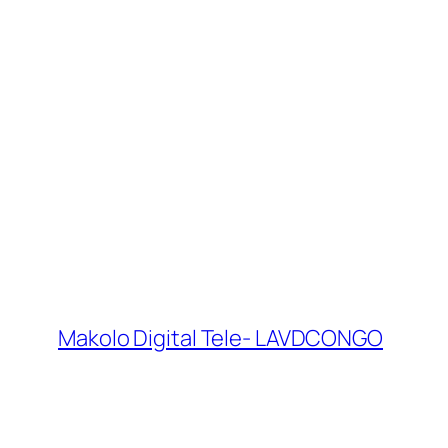
Makolo Digital Tele- LAVDCONGO