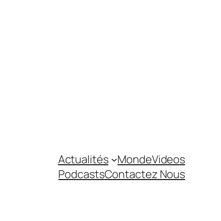
Actualités
Monde
Videos
Podcasts
Contactez Nous