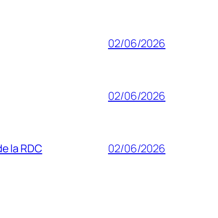
02/06/2026
02/06/2026
 de la RDC
02/06/2026