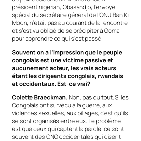
président nigerian, Obasandjo, l’envoyé
spécial du secrétaire général de l’ONU Ban Ki
Moon, n’était pas au courant de la rencontre
et s’est vu obligé de se précipiter à Goma
pour apprendre ce qui s’est passé.
Souvent on a l’impression que le peuple
congolais est une victime passive et
aucunement acteur, les vrais acteurs
étant les dirigeants congolais, rwandais
et occidentaux. Est-ce vrai?
Colette Braeckman.
Non, pas du tout. Si les
Congolais ont survécu à la guerre, aux
violences sexuelles, aux pillages, c’est qu’ils
se sont organisés entre eux. Le problème
est que ceux qui captent la parole, ce sont
souvent des ONG occidentales qui disent