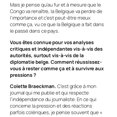
Mais je pense qu’au fur et à mesure que le
Congo va renaître, la Belgique va perdre de
l’importance et c’est peut-être mieux
comme ça, vu ce que la Belgique a fait dans
le passé dans ce pays.
Vous êtes connue pour vos analyses
critiques et indépendantes vis-à-vis des
autorités, surtout vis-à-vis de la
diplomatie belge. Comment réussissez-
vous à rester comme ça et à survivre aux
pressions ?
Colette Braeckman.
C’est grâce à mon
journal qui me publie et qui respecte
l’indépendance du journaliste. En ce qui
concerne la pression et des réactions
parfois colériques, je pense souvent que «