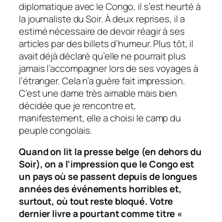
diplomatique avec le Congo, il s’est heurté à
la journaliste du Soir. À deux reprises, il a
estimé nécessaire de devoir réagir à ses
articles par des billets d’humeur. Plus tôt, il
avait déjà déclaré qu’elle ne pourrait plus
jamais l’accompagner lors de ses voyages à
l’étranger. Cela n’a guère fait impression.
C’est une dame très aimable mais bien
décidée que je rencontre et,
manifestement, elle a choisi le camp du
peuple congolais.
Quand on lit la presse belge (en dehors du
Soir), on a l’impression que le Congo est
un pays où se passent depuis de longues
années des événements horribles et,
surtout, où tout reste bloqué. Votre
dernier livre a pourtant comme titre «