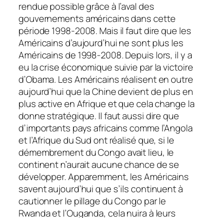
rendue possible grâce à l’aval des
gouvernements américains dans cette
période 1998-2008. Mais il faut dire que les
Américains d’aujourd’hui ne sont plus les
Américains de 1998-2008. Depuis lors, il y a
eu la crise économique suivie par la victoire
d’Obama. Les Américains réalisent en outre
aujourd’hui que la Chine devient de plus en
plus active en Afrique et que cela change la
donne stratégique. Il faut aussi dire que
d’importants pays africains comme l’Angola
et l’Afrique du Sud ont réalisé que, si le
démembrement du Congo avait lieu, le
continent n’aurait aucune chance de se
développer. Apparemment, les Américains
savent aujourd’hui que s’ils continuent à
cautionner le pillage du Congo par le
Rwanda et l’Ouganda, cela nuira à leurs