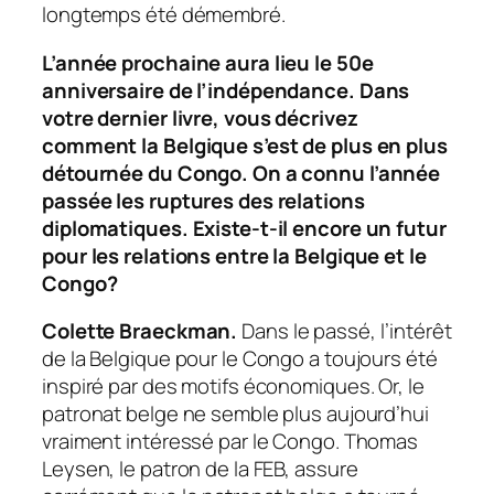
longtemps été démembré.
L’année prochaine aura lieu le 50e
anniversaire de l’indépendance. Dans
votre dernier livre, vous décrivez
comment la Belgique s’est de plus en plus
détournée du Congo. On a connu l’année
passée les ruptures des relations
diplomatiques. Existe-t-il encore un futur
pour les relations entre la Belgique et le
Congo?
Colette Braeckman.
Dans le passé, l’intérêt
de la Belgique pour le Congo a toujours été
inspiré par des motifs économiques. Or, le
patronat belge ne semble plus aujourd’hui
vraiment intéressé par le Congo. Thomas
Leysen, le patron de la FEB, assure