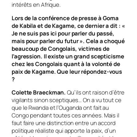
intérêts en Afrique.
Lors de la conférence de presse à Goma
de Kabila et de Kagame, ce dernier a dit : «
Je ne suis pas ici pour parler du passé,
mais pour parler du futur ». Cela a choqué
beaucoup de Congolais, victimes de
l’agression. Il existe un grand scepticisme
chez les Congolais quant à la volonté de
paix de Kagame. Que leur répondez-vous
?
Colette Braeckman.
Qu’ils ont raison d’être
vigilants sinon sceptiques… On a vu tout ce
que le Rwanda et l’Ouganda ont fait au
Congo pendant toutes ces années. Mais il
faut faire une distinction entre un accord
politique réaliste qui apporte la paix, d’un