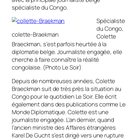
spécialiste du Congo.
Spécialiste
du Congo,
colette-Braekman
Colette
Braeckman, s’est parfois heurtée à la
diplomatie belge. Journaliste engagée, elle
cherche à faire connaître la réalité
congolaise. (Photo Le Soir)
Depuis de nombreuses années, Colette
Braeckman suit de très près la situation au
Congo pour le quotidien Le Soir. Elle écrit
également dans des publications comme Le
Monde Diplomatique. Colette est une
journaliste engagée. L’an dernier, quand
l’ancien ministre des Affaires étrangères
Karel De Gucht s’est dirigé vers une rupture