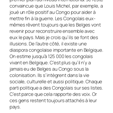
convaincue que Louis Michel, par exemple, a
joué un rôle positif au Congo pour aider à
mettre fin à la guerre. Les Congolais eux-
mêmes rêvent toujours que les Belges vont
revenir pour reconstruire ensemble avec
eux le pays. Mais je crois qu’ils se font des
illusions. De l’autre côté, il existe une
diaspora congolaise importante en Belgique.
On estime jusqu’à 125 000 les congolais
vivant en Belgique. C’est plus qu’il n’y a
jamais eu de Belges au Congo sous la
colonisation. Ils s’intègrent dans la vie
sociale, culturelle et aussi politique. Chaque
parti politique a des Congolais sur ses listes.
C’est parce que cela rapporte des voix. Or
ces gens restent toujours attachés à leur
pays.