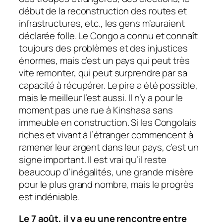
début de la reconstruction des routes et
infrastructures, etc., les gens m’auraient
déclarée folle. Le Congo a connu et connaît
toujours des problèmes et des injustices
énormes, mais c’est un pays qui peut très
vite remonter, qui peut surprendre par sa
capacité à récupérer. Le pire a été possible,
mais le meilleur l’est aussi. Il n’y a pour le
moment pas une rue à Kinshasa sans
immeuble en construction. Si les Congolais
riches et vivant à l’étranger commencent à
ramener leur argent dans leur pays, c’est un
signe important. Il est vrai qu’il reste
beaucoup d’inégalités, une grande misère
pour le plus grand nombre, mais le progrès
est indéniable.
Le 7 août, il y a eu une rencontre entre