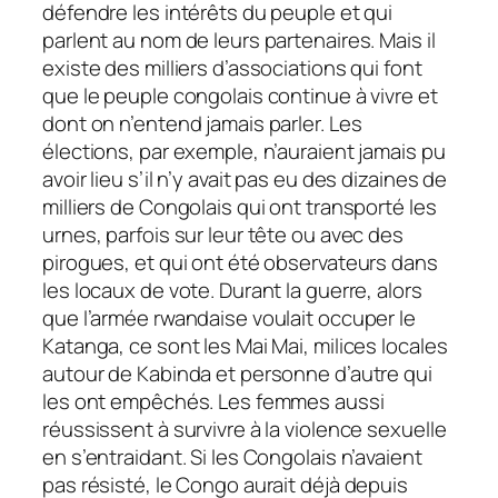
défendre les intérêts du peuple et qui
parlent au nom de leurs partenaires. Mais il
existe des milliers d’associations qui font
que le peuple congolais continue à vivre et
dont on n’entend jamais parler. Les
élections, par exemple, n’auraient jamais pu
avoir lieu s’il n’y avait pas eu des dizaines de
milliers de Congolais qui ont transporté les
urnes, parfois sur leur tête ou avec des
pirogues, et qui ont été observateurs dans
les locaux de vote. Durant la guerre, alors
que l’armée rwandaise voulait occuper le
Katanga, ce sont les Mai Mai, milices locales
autour de Kabinda et personne d’autre qui
les ont empêchés. Les femmes aussi
réussissent à survivre à la violence sexuelle
en s’entraidant. Si les Congolais n’avaient
pas résisté, le Congo aurait déjà depuis