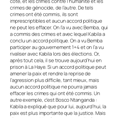
côté, et les crimes contre l’humanité et les
crimes de génocide, de l’autre. De tels
crimes ont été commis, ils sont
imprescriptibles et aucun accord politique
ne peut les effacer. On l’a vu avec Bemba, qui
a commis des crimes et avec lequel Kabila a
conclu un accord politique. On a vu Bemba
participer au gouvernement 1+4 et on l’a vu
rivaliser avec Kabila lors des élections. Or,
après tout cela, il se trouve aujourd’hui en
prison à La Haye. Si un accord politique peut
amener la paix et rendre la reprise de
l’agression plus difficile, tant mieux, mais
aucun accord politique ne pourra jamais
effacer les crimes qui ont été commis. Un
autre exemple, c’est Bosco Ntanganda :
Kabila a expliqué que pour lui, aujourd’hui, la
paix est plus importante que la justice. Mais