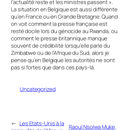
l’actualité reste et les ministres passent ».
La situation en Belgique est aussi différente
qu’en France ou en Grande Bretagne. Quand
on voit comment la presse française est
resté docile lors du génocide au Rwanda, ou
comment le presse britannique manque
souvent de crédibilité lorsqu’elle parle du
Zimbabwe ou de l’Afrique du Sud, alors je
pense qu’en Belgique les autorités ne sont
pas si fortes que dans ces pays-là.
Uncategorized
←
Les Etats-Unis à la
Raoul Nsolwa Muke,