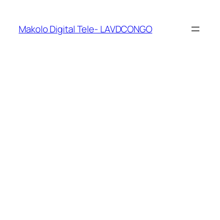
Makolo Digital Tele- LAVDCONGO