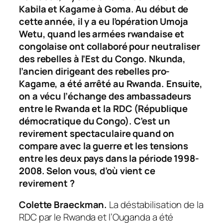
Kabila et Kagame à Goma. Au début de
cette année, il y a eu l’opération Umoja
Wetu, quand les armées rwandaise et
congolaise ont collaboré pour neutraliser
des rebelles à l’Est du Congo. Nkunda,
l’ancien dirigeant des rebelles pro-
Kagame, a été arrêté au Rwanda. Ensuite,
on a vécu l’échange des ambassadeurs
entre le Rwanda et la RDC (République
démocratique du Congo). C’est un
revirement spectaculaire quand on
compare avec la guerre et les tensions
entre les deux pays dans la période 1998-
2008. Selon vous, d’où vient ce
revirement ?
Colette Braeckman.
La déstabilisation de la
RDC par le Rwanda et l’Ouganda a été