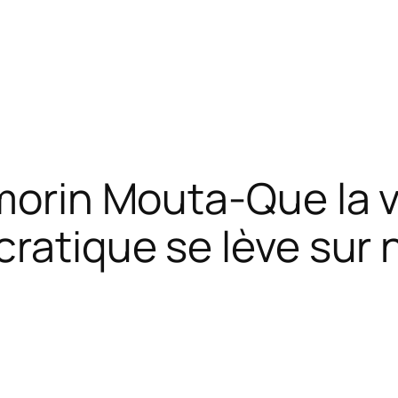
Amorin Mouta-Que la v
cratique se lève sur 