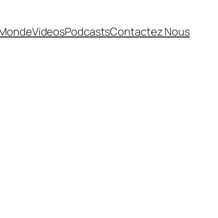
Monde
Videos
Podcasts
Contactez Nous