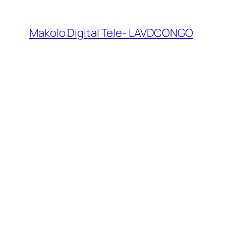
Makolo Digital Tele- LAVDCONGO