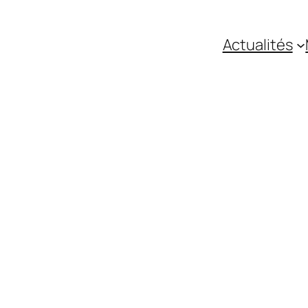
Actualités