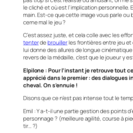
le cliché et où est l’implication personnelle.
main. Est-ce que cette image vous parle ou 
cerne mal le jeu ?
C’est assez juste, et cela colle avec les effo
tenter
de
brouiller
les frontières entre jeu e
lui donne des allures de longue cinématique 
revers de la médaille, c’est que le joueur y es
Elpilone : Pour l’instant je retrouve tout c
apprécié dans le premier : des dialogues 
cheval. On s’ennuie !
Disons que ce n’est pas intense tout le temp
Emil : Y a-t-il une partie gestion des points 
personnage ? (meilleure agilité, course à pie
tir… ?)