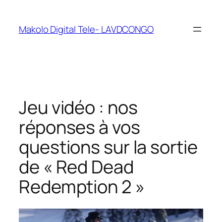
Makolo Digital Tele- LAVDCONGO
Jeu vidéo : nos
réponses à vos
questions sur la sortie
de « Red Dead
Redemption 2 »