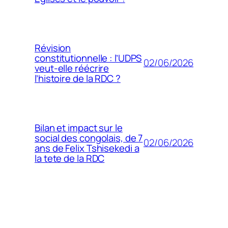
Révision
constitutionnelle : l’UDPS
02/06/2026
veut-elle réécrire
l’histoire de la RDC ?
Bilan et impact sur le
social des congolais, de 7
02/06/2026
ans de Felix Tshisekedi a
la tete de la RDC