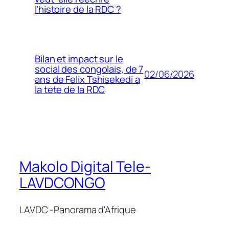
l’histoire de la RDC ?
Bilan et impact sur le
social des congolais, de 7
02/06/2026
ans de Felix Tshisekedi a
la tete de la RDC
Makolo Digital Tele-
LAVDCONGO
LAVDC -Panorama d'Afrique