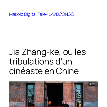
Makolo Digital Tele- LAVDCONGO
Jia Zhang-ke, ou les
tribulations d’un
cinéaste en Chine