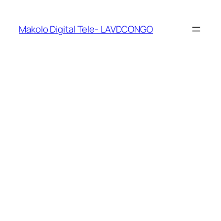
Makolo Digital Tele- LAVDCONGO