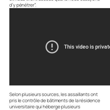
d’y pénétrer”.
Selon plusieurs sources, les assaillants ont
pris le contrôle de bâtiments de la résidence
universitaire qui héberge plusieurs