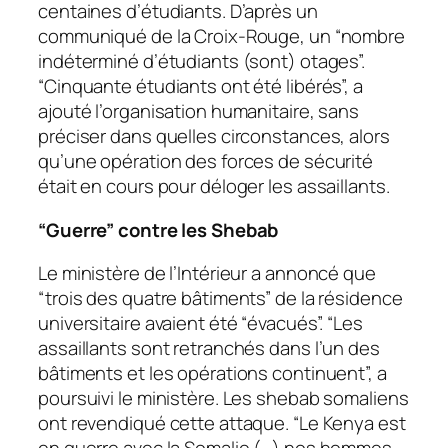
centaines d’étudiants. D’après un
communiqué de la Croix-Rouge, un “nombre
indéterminé d’étudiants (sont) otages”.
“Cinquante étudiants ont été libérés”, a
ajouté l’organisation humanitaire, sans
préciser dans quelles circonstances, alors
qu’une opération des forces de sécurité
était en cours pour déloger les assaillants.
“Guerre” contre les Shebab
Le ministère de l’Intérieur a annoncé que
“trois des quatre bâtiments” de la résidence
universitaire avaient été “évacués”. “Les
assaillants sont retranchés dans l’un des
bâtiments et les opérations continuent”, a
poursuivi le ministère. Les shebab somaliens
ont revendiqué cette attaque. “Le Kenya est