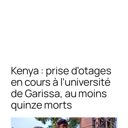
Kenya : prise d’otages
en cours à l’université
de Garissa, au moins
quinze morts