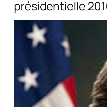
présidentielle 20