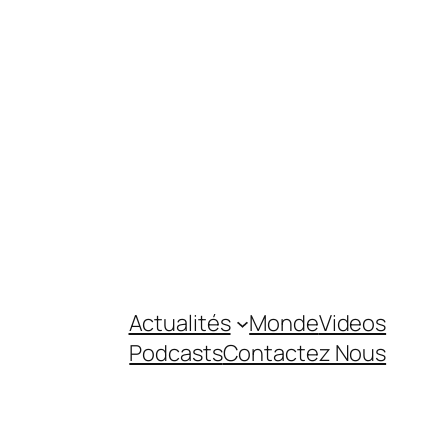
Actualités
Monde
Videos
Podcasts
Contactez Nous