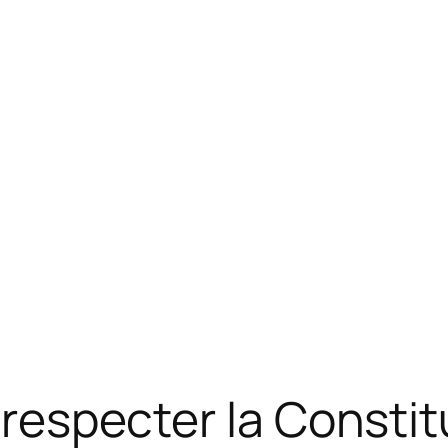
t respecter la Constit