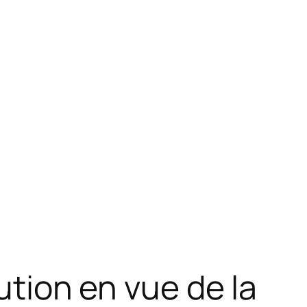
ution en vue de la