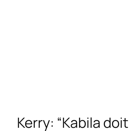
Kerry: “Kabila doi