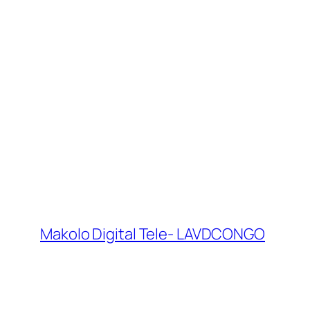
Makolo Digital Tele- LAVDCONGO