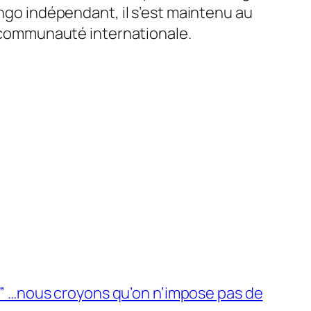
ongo indépendant, il s’est maintenu au
la communauté internationale.
: ” …nous croyons qu’on n’impose pas de