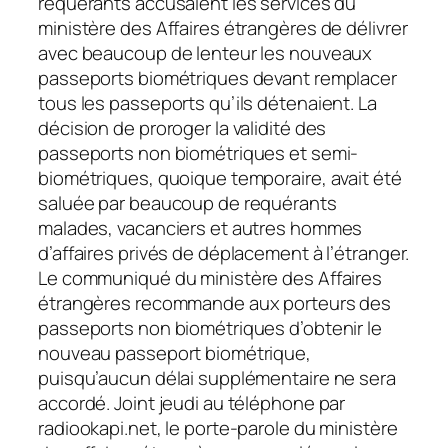
requérants accusaient les services du
ministère des Affaires étrangères de délivrer
avec beaucoup de lenteur les nouveaux
passeports biométriques devant remplacer
tous les passeports qu’ils détenaient. La
décision de proroger la validité des
passeports non biométriques et semi-
biométriques, quoique temporaire, avait été
saluée par beaucoup de requérants
malades, vacanciers et autres hommes
d’affaires privés de déplacement à l’étranger.
Le communiqué du ministère des Affaires
étrangères recommande aux porteurs des
passeports non biométriques d’obtenir le
nouveau passeport biométrique,
puisqu’aucun délai supplémentaire ne sera
accordé. Joint jeudi au téléphone par
radiookapi.net, le porte-parole du ministère