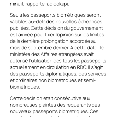
minuit, rapporte radiookapi.
Seuls les passeports biométriques seront
valables au-delà des nouvelles échéances
publiées. Cette décision du gouvernement
est arrivée pour fixer l’opinion sur les limites
de la dernière prolongation accordée au
mois de septembre dernier. A cette date, le
ministère des Affaires étrangères avait
autorisé l’utilisation des tous les passeports
actuellement en circulation en RDC. Il s’agit
des passeports diplomatiques, des services
et ordinaires non biométriques et semi-
biométriques.
Cette décision était consécutive aux
nombreuses plaintes des requérants des
nouveaux passeports biométriques. Ces