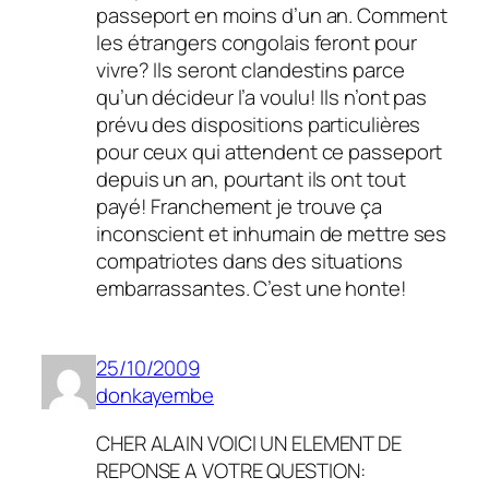
passeport en moins d’un an. Comment
les étrangers congolais feront pour
vivre? Ils seront clandestins parce
qu’un décideur l’a voulu! Ils n’ont pas
prévu des dispositions particulières
pour ceux qui attendent ce passeport
depuis un an, pourtant ils ont tout
payé! Franchement je trouve ça
inconscient et inhumain de mettre ses
compatriotes dans des situations
embarrassantes. C’est une honte!
25/10/2009
donkayembe
CHER ALAIN VOICI UN ELEMENT DE
REPONSE A VOTRE QUESTION: