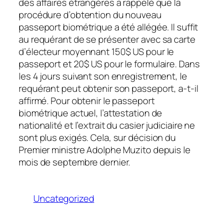
des affaires étrangères a rappelé que la
procédure d’obtention du nouveau
passeport biométrique a été allégée. Il suffit
au requérant de se présenter avec sa carte
d’électeur moyennant 150$ US pour le
passeport et 20$ US pour le formulaire. Dans
les 4 jours suivant son enregistrement, le
requérant peut obtenir son passeport, a-t-il
affirmé. Pour obtenir le passeport
biométrique actuel, l’attestation de
nationalité et l’extrait du casier judiciaire ne
sont plus exigés. Cela, sur décision du
Premier ministre Adolphe Muzito depuis le
mois de septembre dernier.
Uncategorized