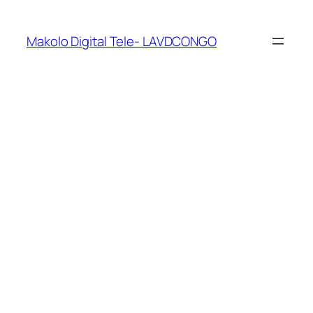
Makolo Digital Tele- LAVDCONGO