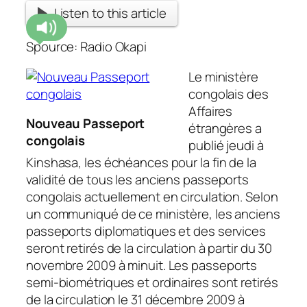
Listen to this article
Spource: Radio Okapi
Le ministère
congolais des
Affaires
Nouveau Passeport
étrangères a
congolais
publié jeudi à
Kinshasa, les échéances pour la fin de la
validité de tous les anciens passeports
congolais actuellement en circulation. Selon
un communiqué de ce ministère, les anciens
passeports diplomatiques et des services
seront retirés de la circulation à partir du 30
novembre 2009 à minuit. Les passeports
semi-biométriques et ordinaires sont retirés
de la circulation le 31 décembre 2009 à