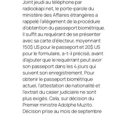
Joint jeudi au téléphone par
radiookapi.net, le porte-parole du
ministère des Affaires étrangères a
rappelé l’allègement de la procédure
d’obtention du passeport biométrique.
Il suffit au requérant de se présenter
avec sa carte d’électeur, moyennant
150$ US pour le passeport et 20$ US
pour le formulaire, a-t-il précisé, avant
d’ajouter que le requérrant peut avoir
son passeport dans les 4 jours qui
suivent son enregistrement. Pour
obtenir le passeport biométrique
actuel, l’attestation de nationalité et
l’extrait du casier judiciaire ne sont
plus exigés. Cela, sur décision du
Premier ministre Adolphe Muzito.
Décision prise au mois de septembre