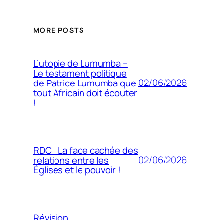
MORE POSTS
L’utopie de Lumumba –
Le testament politique
02/06/2026
de Patrice Lumumba que
tout Africain doit écouter
!
RDC : La face cachée des
02/06/2026
relations entre les
Églises et le pouvoir !
Révision