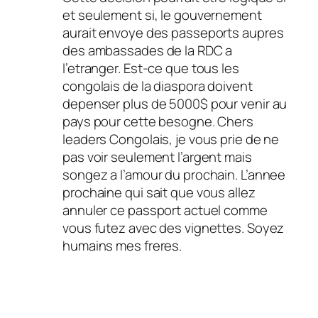
et seulement si, le gouvernement
aurait envoye des passeports aupres
des ambassades de la RDC a
l’etranger. Est-ce que tous les
congolais de la diaspora doivent
depenser plus de 5000$ pour venir au
pays pour cette besogne. Chers
leaders Congolais, je vous prie de ne
pas voir seulement l’argent mais
songez a l’amour du prochain. L’annee
prochaine qui sait que vous allez
annuler ce passport actuel comme
vous futez avec des vignettes. Soyez
humains mes freres.