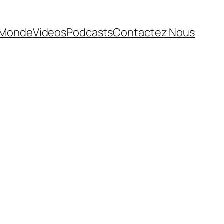
Monde
Videos
Podcasts
Contactez Nous