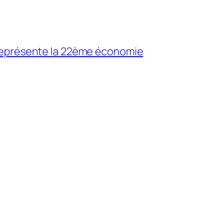
 représente la 22ème économie