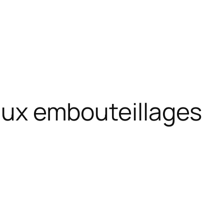
 aux embouteillages