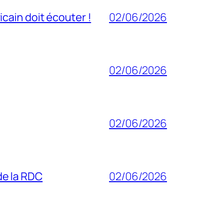
cain doit écouter !
02/06/2026
02/06/2026
02/06/2026
 de la RDC
02/06/2026