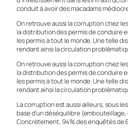
conduit à avoir des macadams médiocr
On retrouve aussi la corruption chez les
la distribution des permis de conduire 
les permis à tout le monde. Une telle di
rendant ainsi la circulation problématiq
On retrouve aussi la corruption chez les
la distribution des permis de conduire 
les permis à tout le monde. Une telle di
rendant ainsi la circulation problématiq
La corruption est aussi ailleurs, sous 
base d’un déséquilibre (embouteillage,
Concrètement, 94% des enquêtés de Ba