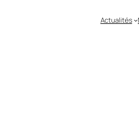
Actualités