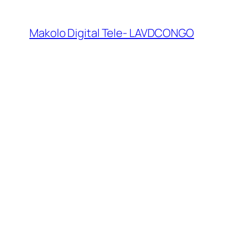
Makolo Digital Tele- LAVDCONGO