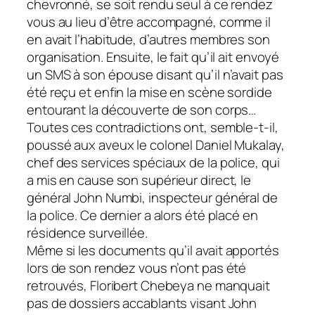
chevronné, se soit rendu seul à ce rendez
vous au lieu d’être accompagné, comme il
en avait l’habitude, d’autres membres son
organisation. Ensuite, le fait qu’il ait envoyé
un SMS à son épouse disant qu’il n’avait pas
été reçu et enfin la mise en scène sordide
entourant la découverte de son corps…
Toutes ces contradictions ont, semble-t-il,
poussé aux aveux le colonel Daniel Mukalay,
chef des services spéciaux de la police, qui
a mis en cause son supérieur direct, le
général John Numbi, inspecteur général de
la police. Ce dernier a alors été placé en
résidence surveillée.
Même si les documents qu’il avait apportés
lors de son rendez vous n’ont pas été
retrouvés, Floribert Chebeya ne manquait
pas de dossiers accablants visant John