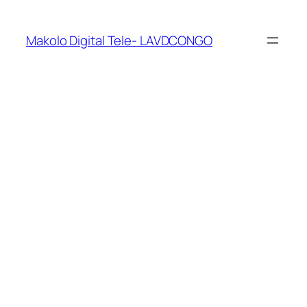
Makolo Digital Tele- LAVDCONGO