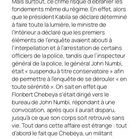
Mais surtout, ce crime risque d’ébranler les
fondements même du régime. En effet, alors
que le président Kabila se déclare déterminé
à faire toute la lumière, le ministre de
l’Intérieur a déclaré que les premiers
éléments de l’enquête avaient abouti à
l’interpellation et à l’arrestation de certains
officiers de la police, tandis que l’inspecteur
général de la police, le général John Numbi,
était « suspendu à titre conservatoire » afin
de permettre à l’enquête de se dérouler « en
toute sérénité ». On sait en effet que
Floribert Chebeya s’était dirigé vers le
bureau de John Numbi, répondant à une
convocation, après quoi il aurait disparu,
jusqu’à ce que son corps soit retrouvé sans
vie. Tout dans cette affaire est étrange : tout
d’abord le fait que Chebeya, un militant