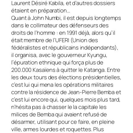
Laurent Désiré Kabila, et d’autres dossiers
étaient en préparation…
Quant à John Numbi, il est depuis longtemps
dans le collimateur des défenseurs des
droits de l’homme : en 1991 déjà, alors qu’il
était membre de l’UFERI (Union des
fédéralistes et républicains indépendants),
il organisa, avec le gouverneur Kyungu,
l’épuration ethnique qui força plus de
200.000 Kasaïens à quitter le Katanga. Entre
les deux tours des élections présidentielles,
c’est lui qui mena les opérations militaires
contre la résidence de Jean-Pierre Bemba et
c’est lui encore qui, quelques mois plus tard,
n’hésita pas à chasser le la capitale les
milices de Bemba qui avaient refusé de
désarmer, utilisant pour ce faire, en pleine
ville, armes lourdes et roquettes. Plus