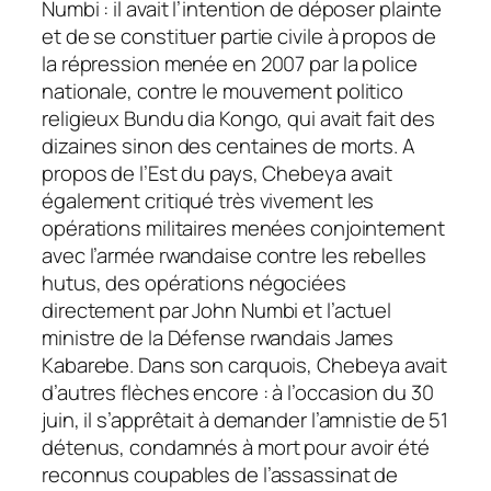
Numbi : il avait l’intention de déposer plainte
et de se constituer partie civile à propos de
la répression menée en 2007 par la police
nationale, contre le mouvement politico
religieux Bundu dia Kongo, qui avait fait des
dizaines sinon des centaines de morts. A
propos de l’Est du pays, Chebeya avait
également critiqué très vivement les
opérations militaires menées conjointement
avec l’armée rwandaise contre les rebelles
hutus, des opérations négociées
directement par John Numbi et l’actuel
ministre de la Défense rwandais James
Kabarebe. Dans son carquois, Chebeya avait
d’autres flèches encore : à l’occasion du 30
juin, il s’apprêtait à demander l’amnistie de 51
détenus, condamnés à mort pour avoir été
reconnus coupables de l’assassinat de