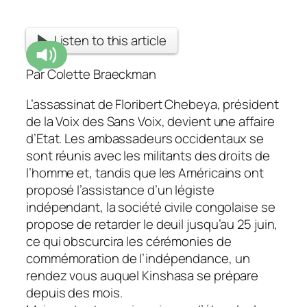
Listen to this article
Par Colette Braeckman
L’assassinat de Floribert Chebeya, président
de la Voix des Sans Voix, devient une affaire
d’Etat. Les ambassadeurs occidentaux se
sont réunis avec les militants des droits de
l’homme et, tandis que les Américains ont
proposé l’assistance d’un légiste
indépendant, la société civile congolaise se
propose de retarder le deuil jusqu’au 25 juin,
ce qui obscurcira les cérémonies de
commémoration de l’indépendance, un
rendez vous auquel Kinshasa se prépare
depuis des mois.