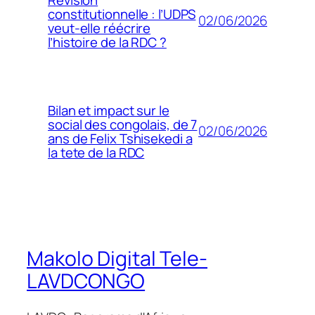
constitutionnelle : l’UDPS
02/06/2026
veut-elle réécrire
l’histoire de la RDC ?
Bilan et impact sur le
social des congolais, de 7
02/06/2026
ans de Felix Tshisekedi a
la tete de la RDC
Makolo Digital Tele-
LAVDCONGO