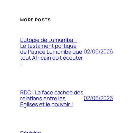
MORE POSTS
L’utopie de Lumumba –
Le testament politique
02/06/2026
de Patrice Lumumba que
tout Africain doit écouter
!
RDC : La face cachée des
02/06/2026
relations entre les
Églises et le pouvoir !
Révision