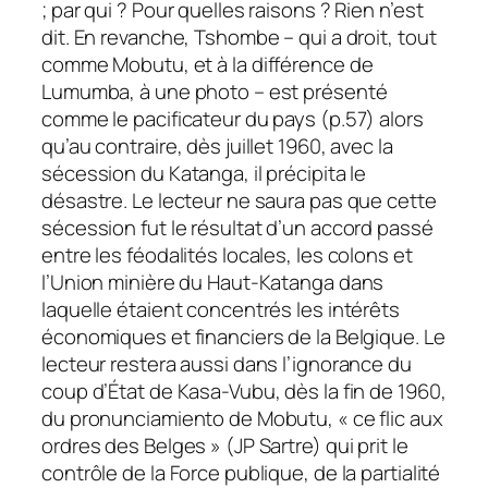
; par qui ? Pour quelles raisons ? Rien n’est
dit. En revanche, Tshombe – qui a droit, tout
comme Mobutu, et à la différence de
Lumumba, à une photo – est présenté
comme le pacificateur du pays (p.57) alors
qu’au contraire, dès juillet 1960, avec la
sécession du Katanga, il précipita le
désastre. Le lecteur ne saura pas que cette
sécession fut le résultat d’un accord passé
entre les féodalités locales, les colons et
l’Union minière du Haut-Katanga dans
laquelle étaient concentrés les intérêts
économiques et financiers de la Belgique. Le
lecteur restera aussi dans l’ignorance du
coup d’État de Kasa-Vubu, dès la fin de 1960,
du pronunciamiento de Mobutu, « ce flic aux
ordres des Belges » (JP Sartre) qui prit le
contrôle de la Force publique, de la partialité