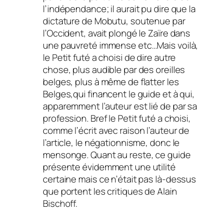
l’indépendance; il aurait pu dire que la
dictature de Mobutu, soutenue par
l’Occident, avait plongé le Zaïre dans
une pauvreté immense etc…Mais voilà,
le Petit futé a choisi de dire autre
chose, plus audible par des oreilles
belges, plus à même de flatter les
Belges,qui financent le guide et à qui,
apparemment l’auteur est lié de par sa
profession. Bref le Petit futé a choisi,
comme l’écrit avec raison l’auteur de
l’article, le négationnisme, donc le
mensonge. Quant au reste, ce guide
présente évidemment une utilité
certaine mais ce n’était pas là-dessus
que portent les critiques de Alain
Bischoff.