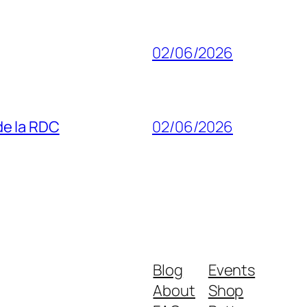
02/06/2026
 de la RDC
02/06/2026
Blog
Events
About
Shop