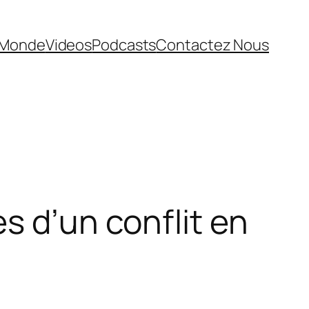
Monde
Videos
Podcasts
Contactez Nous
s d’un conflit en