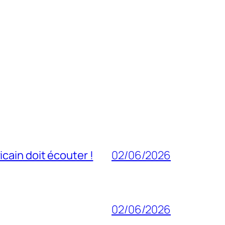
cain doit écouter !
02/06/2026
02/06/2026