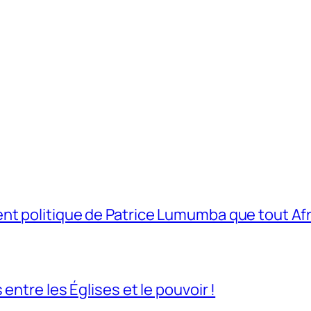
t politique de Patrice Lumumba que tout Afri
entre les Églises et le pouvoir !