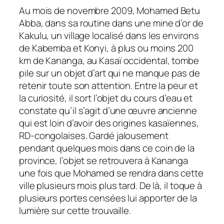
Au mois de novembre 2009, Mohamed Betu
Abba, dans sa routine dans une mine d’or de
Kakulu, un village localisé dans les environs
de Kabemba et Konyi, à plus ou moins 200
km de Kananga, au Kasaï occidental, tombe
pile sur un objet d’art qui ne manque pas de
retenir toute son attention. Entre la peur et
la curiosité, il sort l’objet du cours d’eau et
constate qu’il s’agit d’une œuvre ancienne
qui est loin d’avoir des origines kasaïennes,
RD-congolaises. Gardé jalousement
pendant quelques mois dans ce coin de la
province, l’objet se retrouvera à Kananga
une fois que Mohamed se rendra dans cette
ville plusieurs mois plus tard. De là, il toque à
plusieurs portes censées lui apporter de la
lumière sur cette trouvaille.