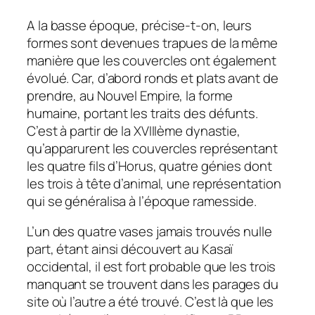
A la basse époque, précise-t-on, leurs
formes sont devenues trapues de la même
manière que les couvercles ont également
évolué. Car, d’abord ronds et plats avant de
prendre, au Nouvel Empire, la forme
humaine, portant les traits des défunts.
C’est à partir de la XVIIIème dynastie,
qu’apparurent les couvercles représentant
les quatre fils d’Horus, quatre génies dont
les trois à tête d’animal, une représentation
qui se généralisa à l’époque ramesside.
L’un des quatre vases jamais trouvés nulle
part, étant ainsi découvert au Kasaï
occidental, il est fort probable que les trois
manquant se trouvent dans les parages du
site où l’autre a été trouvé. C’est là que les