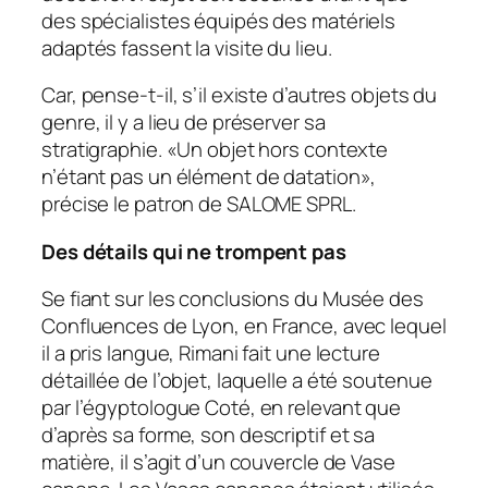
des spécialistes équipés des matériels
adaptés fassent la visite du lieu.
Car, pense-t-il, s’il existe d’autres objets du
genre, il y a lieu de préserver sa
stratigraphie. «Un objet hors contexte
n’étant pas un élément de datation»,
précise le patron de SALOME SPRL.
Des détails qui ne trompent pas
Se fiant sur les conclusions du Musée des
Confluences de Lyon, en France, avec lequel
il a pris langue, Rimani fait une lecture
détaillée de l’objet, laquelle a été soutenue
par l’égyptologue Coté, en relevant que
d’après sa forme, son descriptif et sa
matière, il s’agit d’un couvercle de Vase