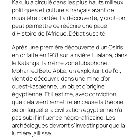
Kakulu a circulé dans les plus hauts milieux
politiques et culturels français avant de
nous être contée. La découverte, y croit-on,
peut permettre de réécrire une page
d’Histoire de l’Afrique. Débat suscité.
Après une première découverte d’un Osiris
en or faite en 1918 sur la rivière Lualaba, dans
le Katanga, la même zone lubaphone,
Mohamed Betu Abba, un exploitant de l’or,
vient de découvrir, dans une mine d’or
ouest-kasaïenne, un objet d’origine
égyptienne. Et il estime, avec conviction,
que cela vient remettre en cause la théorie
selon laquelle la civilisation égyptienne n’a
pas subi l’influence négro-africaine. Les
archéologues devront s’investir pour que la
lumière jaillisse.