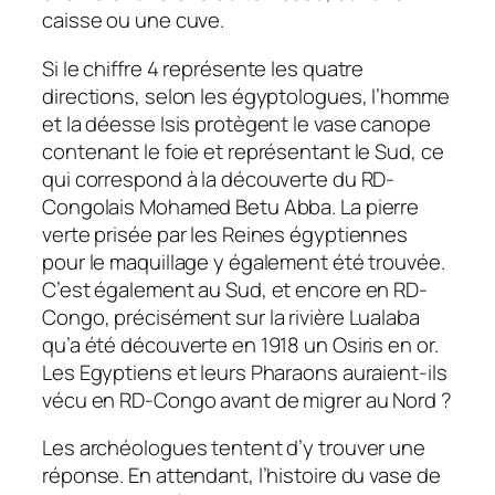
caisse ou une cuve.
Si le chiffre 4 représente les quatre
directions, selon les égyptologues, l’homme
et la déesse Isis protègent le vase canope
contenant le foie et représentant le Sud, ce
qui correspond à la découverte du RD-
Congolais Mohamed Betu Abba. La pierre
verte prisée par les Reines égyptiennes
pour le maquillage y également été trouvée.
C’est également au Sud, et encore en RD-
Congo, précisément sur la rivière Lualaba
qu’a été découverte en 1918 un Osiris en or.
Les Egyptiens et leurs Pharaons auraient-ils
vécu en RD-Congo avant de migrer au Nord ?
Les archéologues tentent d’y trouver une
réponse. En attendant, l’histoire du vase de