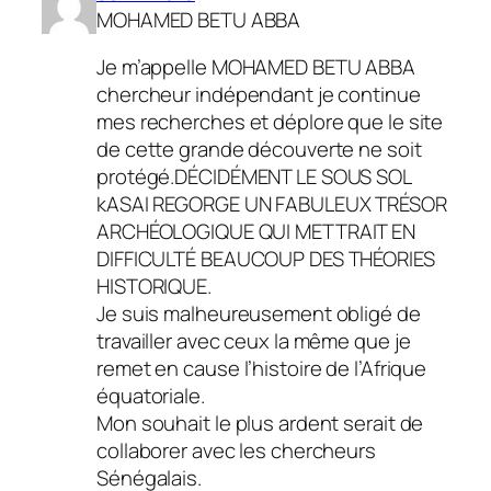
MOHAMED BETU ABBA
Je m’appelle MOHAMED BETU ABBA
chercheur indépendant je continue
mes recherches et déplore que le site
de cette grande découverte ne soit
protégé.DÉCIDÉMENT LE SOUS SOL
kASAI REGORGE UN FABULEUX TRÉSOR
ARCHÉOLOGIQUE QUI METTRAIT EN
DIFFICULTÉ BEAUCOUP DES THÉORIES
HISTORIQUE.
Je suis malheureusement obligé de
travailler avec ceux la même que je
remet en cause l’histoire de l’Afrique
équatoriale.
Mon souhait le plus ardent serait de
collaborer avec les chercheurs
Sénégalais.