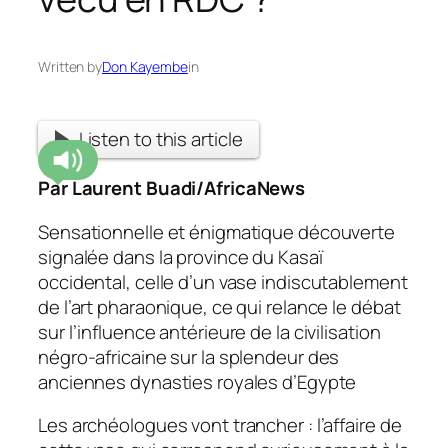
Written by
Don Kayembe
in
Listen to this article
Par Laurent Buadi/AfricaNews
Sensationnelle et énigmatique découverte
signalée dans la province du Kasaï
occidental, celle d’un vase indiscutablement
de l’art pharaonique, ce qui relance le débat
sur l’influence antérieure de la civilisation
négro-africaine sur la splendeur des
anciennes dynasties royales d’Egypte
Les archéologues vont trancher : l’affaire de