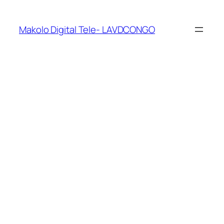
Makolo Digital Tele- LAVDCONGO