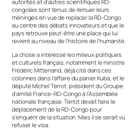
autorités et d’autres scientifiques RD-
congolais sont tenus de remuer leurs
méninges en vue de replacer la RD-Congo
au centre des débats innovateurs et que le
pays retrouve peut-être une place qui lui
revient au niveau de l’histoire de l’humanité.
La chose a intéressé les milieux politiques
et culturels français, notamment le ministre
Frédéric Mitterrand, déjà cité dans ces
colonnes dans l’affaire du panier Kuba, et le
député Michel Terrot, président du Groupe
d’amitié France–RD-Congo à l’Assemblée
nationale française. Terrot devait faire le
déplacement de la RD-Congo pour
s’enquérir de la situation. Mais il se serait vu
refuser le visa.