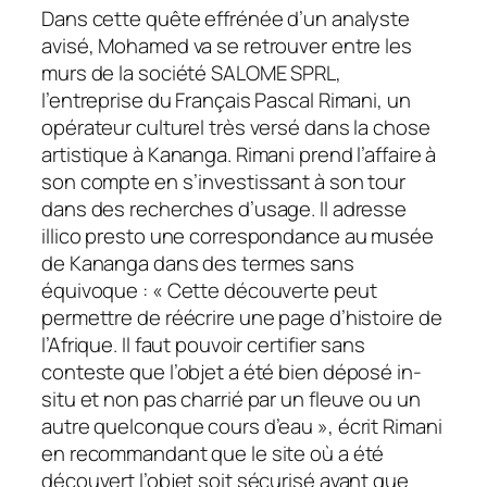
Dans cette quête effrénée d’un analyste
avisé, Mohamed va se retrouver entre les
murs de la société SALOME SPRL,
l’entreprise du Français Pascal Rimani, un
opérateur culturel très versé dans la chose
artistique à Kananga. Rimani prend l’affaire à
son compte en s’investissant à son tour
dans des recherches d’usage. Il adresse
illico presto une correspondance au musée
de Kananga dans des termes sans
équivoque : « Cette découverte peut
permettre de réécrire une page d’histoire de
l’Afrique. Il faut pouvoir certifier sans
conteste que l’objet a été bien déposé in-
situ et non pas charrié par un fleuve ou un
autre quelconque cours d’eau », écrit Rimani
en recommandant que le site où a été
découvert l’objet soit sécurisé avant que