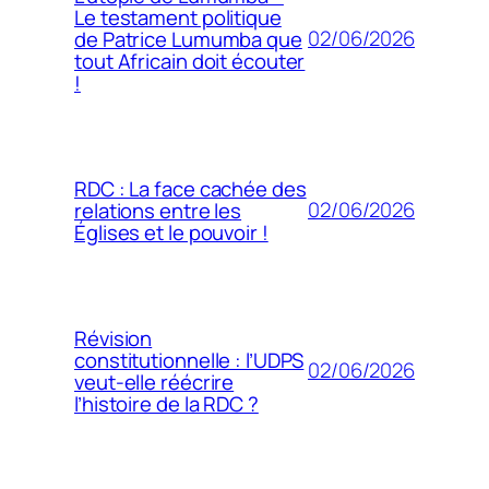
Le testament politique
02/06/2026
de Patrice Lumumba que
tout Africain doit écouter
!
RDC : La face cachée des
02/06/2026
relations entre les
Églises et le pouvoir !
Révision
constitutionnelle : l’UDPS
02/06/2026
veut-elle réécrire
l’histoire de la RDC ?