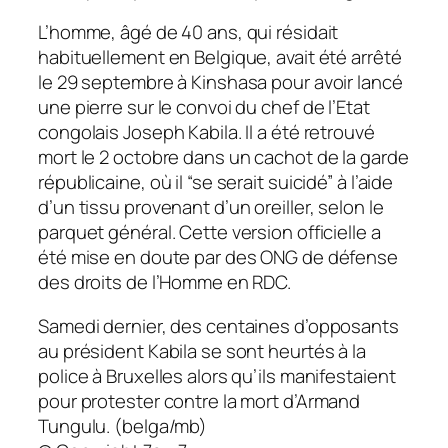
L’homme, âgé de 40 ans, qui résidait
habituellement en Belgique, avait été arrêté
le 29 septembre à Kinshasa pour avoir lancé
une pierre sur le convoi du chef de l’Etat
congolais Joseph Kabila. Il a été retrouvé
mort le 2 octobre dans un cachot de la garde
républicaine, où il “se serait suicidé” à l’aide
d’un tissu provenant d’un oreiller, selon le
parquet général. Cette version officielle a
été mise en doute par des ONG de défense
des droits de l’Homme en RDC.
Samedi dernier, des centaines d’opposants
au président Kabila se sont heurtés à la
police à Bruxelles alors qu’ils manifestaient
pour protester contre la mort d’Armand
Tungulu. (belga/mb)