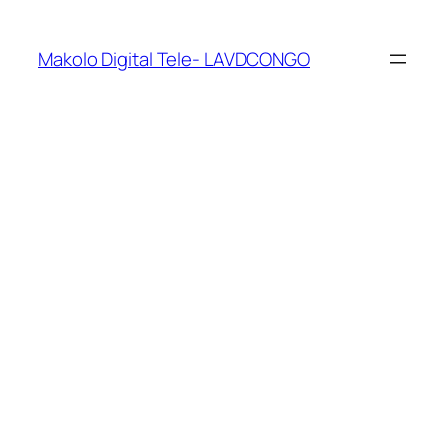
Makolo Digital Tele- LAVDCONGO