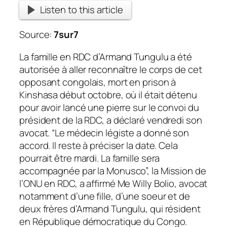
Listen to this article
Source:
7sur7
La famille en RDC d’Armand Tungulu a été
autorisée à aller reconnaître le corps de cet
opposant congolais, mort en prison à
Kinshasa début octobre, où il était détenu
pour avoir lancé une pierre sur le convoi du
président de la RDC, a déclaré vendredi son
avocat. “Le médecin légiste a donné son
accord. Il reste à préciser la date. Cela
pourrait être mardi. La famille sera
accompagnée par la Monusco”, la Mission de
l’ONU en RDC, a affirmé Me Willy Bolio, avocat
notamment d’une fille, d’une soeur et de
deux frères d’Armand Tungulu, qui résident
en République démocratique du Congo.