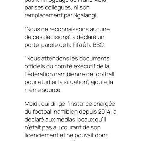
par ses collègues, ni son
remplacement par Ngalangi.
“Nous ne reconnaissons aucune
de ces décisions”, a déclaré un
porte-parole de la Fifa à la BBC.
“Nous attendons les documents
officiels du comité exécutif de la
Fédération namibienne de football
pour étudier la situation”, ajoute la
même source.
Mbidi, qui dirige l’instance chargée
du football namibien depuis 2014, a
déclaré aux médias locaux qu’il
n’était pas au courant de son
licenciement et ne pouvait donc