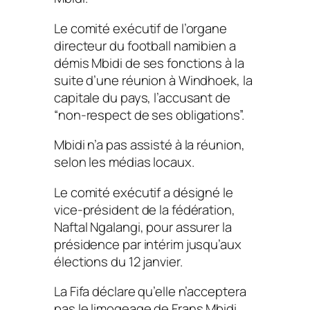
Le comité exécutif de l’organe
directeur du football namibien a
démis Mbidi de ses fonctions à la
suite d’une réunion à Windhoek, la
capitale du pays, l’accusant de
“non-respect de ses obligations”.
Mbidi n’a pas assisté à la réunion,
selon les médias locaux.
Le comité exécutif a désigné le
vice-président de la fédération,
Naftal Ngalangi, pour assurer la
présidence par intérim jusqu’aux
élections du 12 janvier.
La Fifa déclare qu’elle n’acceptera
pas le limogeage de Frans Mbidi