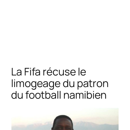
La Fifa récuse le
limogeage du patron
du football namibien