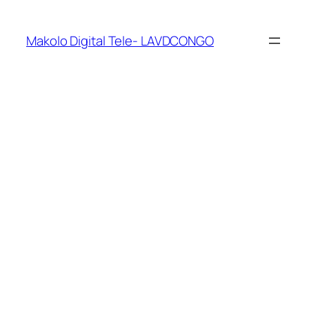
Makolo Digital Tele- LAVDCONGO