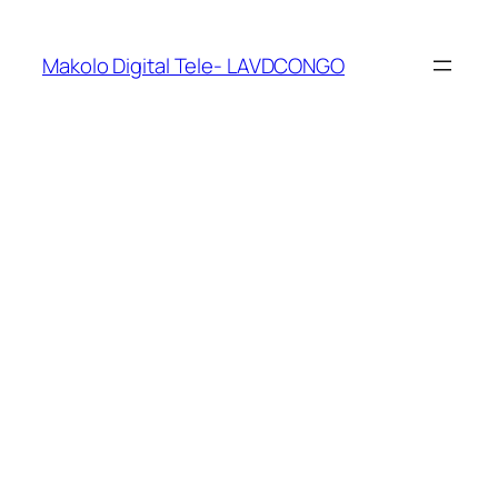
Makolo Digital Tele- LAVDCONGO