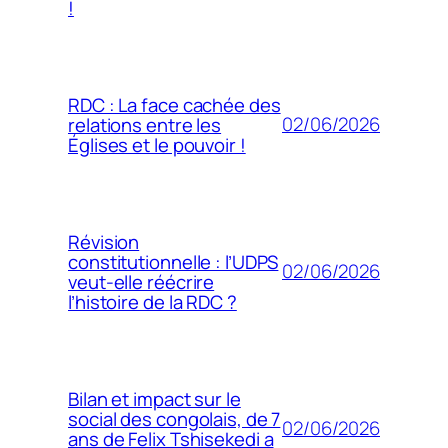
!
RDC : La face cachée des
02/06/2026
relations entre les
Églises et le pouvoir !
Révision
constitutionnelle : l’UDPS
02/06/2026
veut-elle réécrire
l’histoire de la RDC ?
Bilan et impact sur le
social des congolais, de 7
02/06/2026
ans de Felix Tshisekedi a