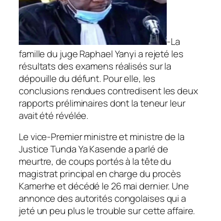
-La
famille du juge Raphael Yanyi a rejeté les
résultats des examens réalisés sur la
dépouille du défunt. Pour elle, les
conclusions rendues contredisent les deux
rapports préliminaires dont la teneur leur
avait été révélée.
Le vice-Premier ministre et ministre de la
Justice
Tunda Ya Kasende
a parlé de
meurtre, de coups portés à la tête du
magistrat principal en charge du procès
Kamerhe et décédé le 26 mai dernier. Une
annonce des autorités congolaises qui a
jeté un peu plus le trouble sur cette affaire.