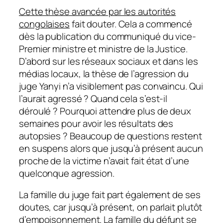
Cette thèse avancée par les autorités
congolaises
fait douter. Cela a commencé
dès la publication du communiqué du vice-
Premier ministre et ministre de la Justice.
D’abord sur les réseaux sociaux et dans les
médias locaux, la thèse de l’agression du
juge Yanyi n’a visiblement pas convaincu. Qui
l’aurait agressé ? Quand cela s’est-il
déroulé ? Pourquoi attendre plus de deux
semaines pour avoir les résultats des
autopsies ? Beaucoup de questions restent
en suspens alors que jusqu’à présent aucun
proche de la victime n’avait fait état d’une
quelconque agression.
La famille du juge fait part également de ses
doutes, car jusqu’à présent, on parlait plutôt
d’empoisonnement. La famille du défunt se