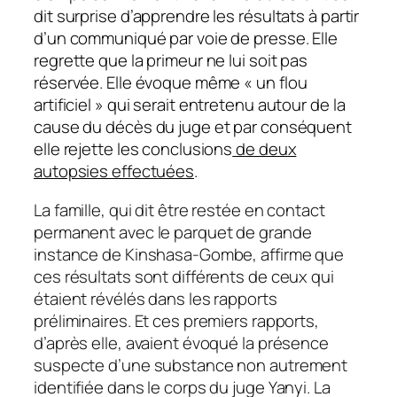
dit surprise d’apprendre les résultats à partir
d’un communiqué par voie de presse. Elle
regrette que la primeur ne lui soit pas
réservée. Elle évoque même «
un flou
artificiel
» qui serait entretenu autour de la
cause du décès du juge et par conséquent
elle rejette les conclusions
de deux
autopsies effectuées
.
La famille, qui dit être restée en contact
permanent avec le parquet de grande
instance de Kinshasa-Gombe, affirme que
ces résultats sont différents de ceux qui
étaient révélés dans les rapports
préliminaires. Et ces premiers rapports,
d’après elle, avaient évoqué la présence
suspecte d’une substance non autrement
identifiée dans le corps du juge Yanyi. La