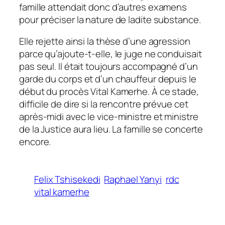
famille attendait donc d’autres examens
pour préciser la nature de ladite substance.
Elle rejette ainsi la thèse d’une agression
parce qu’ajoute-t-elle, le juge ne conduisait
pas seul. Il était toujours accompagné d’un
garde du corps et d’un chauffeur depuis le
début du procès Vital Kamerhe. À ce stade,
difficile de dire si la rencontre prévue cet
après-midi avec le vice-ministre et ministre
de la Justice aura lieu. La famille se concerte
encore.
Felix Tshisekedi
Raphael Yanyi
rdc
vital kamerhe