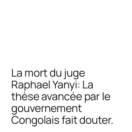
La mort du juge
Raphael Yanyi: La
thèse avancée par le
gouvernement
Congolais fait douter.