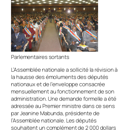
Parlementaires sortants
L’Assemblée nationale a sollicité la révision à
la hausse des émoluments des députés
nationaux et de l’enveloppe consacrée
mensuellement au fonctionnement de son
administration. Une demande formelle a été
adressée au Premier ministre dans ce sens
par Jeanine Mabunda, présidente de
l’Assemblée nationale. Les députés
souhaitent un complément de 2 000 dollars