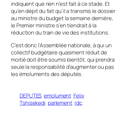
indiquent que rien n’est fait à ce stade. Et
qu’en dépit du fait qu’il a transmis le dossier
au ministre du budget la semaine dernière,
le Premier ministre s’en tiendrait à la
réduction du train de vie des institutions.
C’est donc l’Assemblée nationale, à qui un
collectif budgétaire quasiment réduit de
moitié doit être soumis bientôt, qui prendra
seule la responsabilité d’augmenter ou pas
les émoluments des députés.
DEPUTES
emolument
Felix
Tshisekedi
parlement
rdc