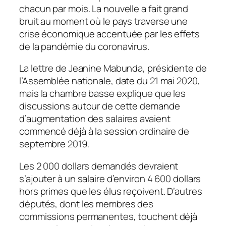
chacun par mois. La nouvelle a fait grand
bruit au moment où le pays traverse une
crise économique accentuée par les effets
de la pandémie du coronavirus.
La lettre de Jeanine Mabunda, présidente de
l’Assemblée nationale, date du 21 mai 2020,
mais la chambre basse explique que les
discussions autour de cette demande
d’augmentation des salaires avaient
commencé déjà à la session ordinaire de
septembre 2019.
Les 2 000 dollars demandés devraient
s’ajouter à un salaire d’environ 4 600 dollars
hors primes que les élus reçoivent. D’autres
députés, dont les membres des
commissions permanentes, touchent déjà