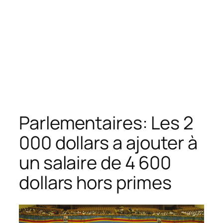
Parlementaires: Les 2
000 dollars a ajouter à
un salaire de 4 600
dollars hors primes