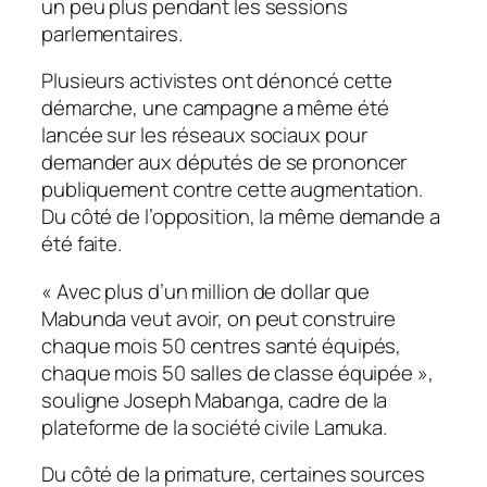
un peu plus pendant les sessions
parlementaires.
Plusieurs activistes ont dénoncé cette
démarche, une campagne a même été
lancée sur les réseaux sociaux pour
demander aux députés de se prononcer
publiquement contre cette augmentation.
Du côté de l’opposition, la même demande a
été faite.
«
Avec plus d’un million de dollar que
Mabunda veut avoir, on peut construire
chaque mois 50 centres santé équipés,
chaque mois 50 salles de classe équipée
»,
souligne Joseph Mabanga, cadre de la
plateforme de la société civile Lamuka.
Du côté de la primature, certaines sources