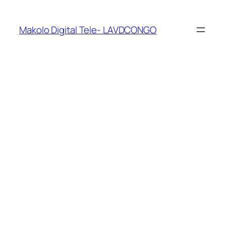
Makolo Digital Tele- LAVDCONGO