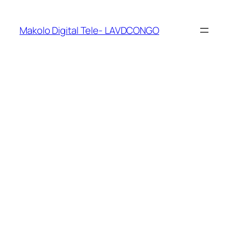
Makolo Digital Tele- LAVDCONGO