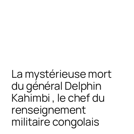
La mystérieuse mort
du général Delphin
Kahimbi , le chef du
renseignement
militaire congolais