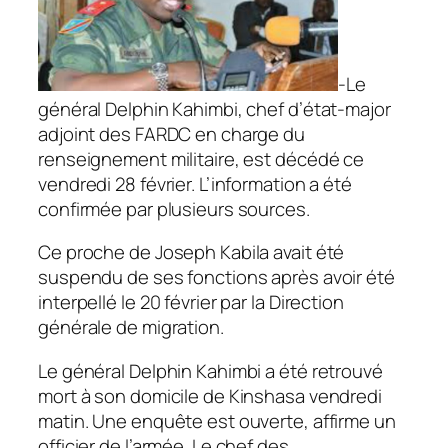
-Le
général Delphin Kahimbi, chef d’état-major
adjoint des FARDC en charge du
renseignement militaire, est décédé ce
vendredi 28 février. L’information a été
confirmée par plusieurs sources.
Ce proche de Joseph Kabila avait été
suspendu de ses fonctions après avoir été
interpellé le 20 février par la Direction
générale de migration.
Le général Delphin Kahimbi a été retrouvé
mort à son domicile de Kinshasa vendredi
matin. Une enquête est ouverte, affirme un
officier de l’armée. Le chef des