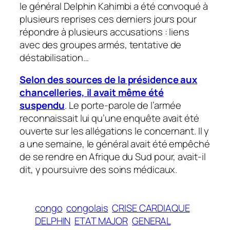
le général Delphin Kahimbi a été convoqué à
plusieurs reprises ces derniers jours pour
répondre à plusieurs accusations : liens
avec des groupes armés, tentative de
déstabilisation…
Selon des sources de la présidence aux
chancelleries, il avait même été
suspendu
. Le porte-parole de l’armée
reconnaissait lui qu’une enquête avait été
ouverte sur les allégations le concernant. Il y
a une semaine, le général avait été empêché
de se rendre en Afrique du Sud pour, avait-il
dit, y poursuivre des soins médicaux.
congo
congolais
CRISE CARDIAQUE
DELPHIN
ETAT MAJOR
GENERAL