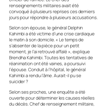
renseignements militaires avait été
convoqué à plusieurs reprises ces derniers
jours pour répondre à plusieurs accusations.
Selon son épouse, le général Delphin
Kahimbi a été victime d’une crise cardiaque
le matin à son domicile. «
Le temps de
s’absenter de la pièce pour un petit
moment, je l’ai retrouvé affalé
», explique
Brendha Kahimbi. Toutes les tentatives de
réanimation ont été vaines, a poursuivi
l’épouse. Conduit à l’hôpital, le général
Kahimbi a rendu l’âme. Aurait-il pu se
suicider ?
Selon ses proches, une enquête a été
ouverte pour déterminer les causes réelles
du décès. Chef de renseignement militaire,