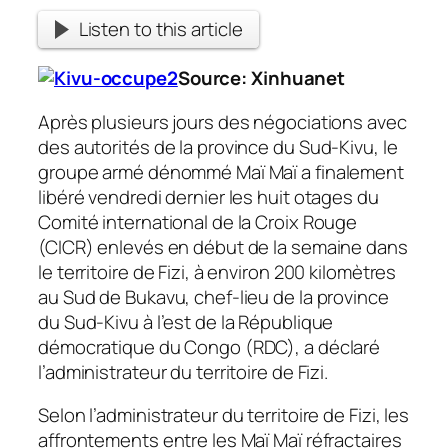
Listen to this article
Source:
Xinhuanet
Après plusieurs jours des négociations avec
des autorités de la province du Sud-Kivu, le
groupe armé dénommé Maï Maï a finalement
libéré vendredi dernier les huit otages du
Comité international de la Croix Rouge
(CICR) enlevés en début de la semaine dans
le territoire de Fizi, à environ 200 kilomètres
au Sud de Bukavu, chef-lieu de la province
du Sud-Kivu à l’est de la République
démocratique du Congo (RDC), a déclaré
l’administrateur du territoire de Fizi.
Selon l’administrateur du territoire de Fizi, les
affrontements entre les Maï Maï réfractaires