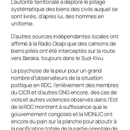
L’autorité territoriale a déploré le pillage
systématique des biens des civils auquel se
sont livrés, d’après lui, des hommes en
uniforme.
D’autres sources indépendantes locales ont
affirmé à la Radio Okapi que des camions de
biens pillés ont été interceptés sur la route
vers Baraka, toujours dans le Sud-Kivu.
La psychose de la peur pour un grand
nombre d”observateurs de la situation
politique en RDC, l’enlèvement des membres
du CICR et d’autres ONG encore, des cas de
viols et autres violences observés dans l’Est
de la RDC montrent à suffissance que le
gouvernement congolais et la MONUC ont
encore du pain sur la planche pour aboutir à
la pacification totale de la partie orientale de