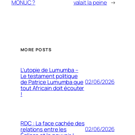
MONUC ?
valait la peine
→
MORE POSTS
L’utopie de Lumumba –
Le testament politique
02/06/2026
de Patrice Lumumba que
tout Africain doit écouter
!
RDC : La face cachée des
02/06/2026
relations entre les