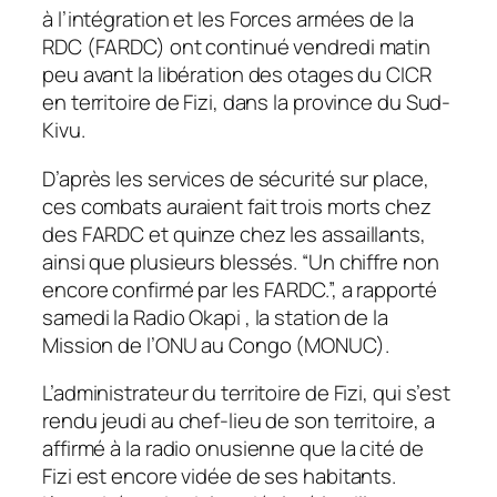
à l’intégration et les Forces armées de la
RDC (FARDC) ont continué vendredi matin
peu avant la libération des otages du CICR
en territoire de Fizi, dans la province du Sud-
Kivu.
D’après les services de sécurité sur place,
ces combats auraient fait trois morts chez
des FARDC et quinze chez les assaillants,
ainsi que plusieurs blessés. “Un chiffre non
encore confirmé par les FARDC.”, a rapporté
samedi la Radio Okapi , la station de la
Mission de l’ONU au Congo (MONUC).
L’administrateur du territoire de Fizi, qui s’est
rendu jeudi au chef-lieu de son territoire, a
affirmé à la radio onusienne que la cité de
Fizi est encore vidée de ses habitants.