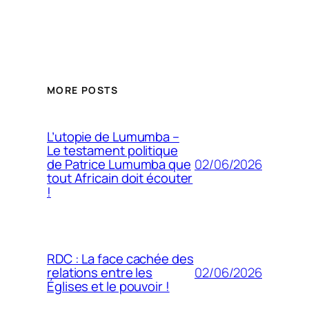
MORE POSTS
L’utopie de Lumumba –
Le testament politique
02/06/2026
de Patrice Lumumba que
tout Africain doit écouter
!
RDC : La face cachée des
02/06/2026
relations entre les
Églises et le pouvoir !