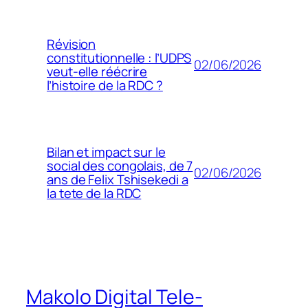
Révision
constitutionnelle : l’UDPS
02/06/2026
veut-elle réécrire
l’histoire de la RDC ?
Bilan et impact sur le
social des congolais, de 7
02/06/2026
ans de Felix Tshisekedi a
la tete de la RDC
Makolo Digital Tele-