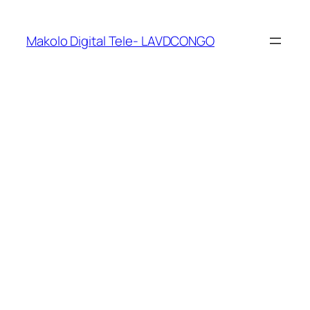
Makolo Digital Tele- LAVDCONGO