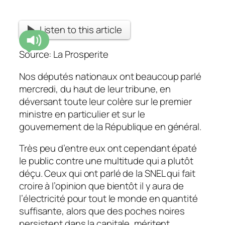
Listen to this article
Source: La Prosperite
Nos députés nationaux ont beaucoup parlé
mercredi, du haut de leur tribune, en
déversant toute leur colère sur le premier
ministre en particulier et sur le
gouvernement de la République en général.
Très peu d’entre eux ont cependant épaté
le public contre une multitude qui a plutôt
déçu.
Ceux qui ont parlé de la SNEL qui fait
croire à l’opinion que bientôt il y aura de
l’électricité pour tout le monde en quantité
suffisante, alors que des poches noires
persistent dans la capitale, méritent