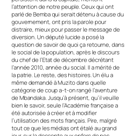
l’attention de notre peuple. Ceux qui ont
parlé de Bemba qui serait détenu à cause du
gouvernement, ont pris la parole pour
distraire, mieux pour passer le message de
diversion. Un député lucide a posé la
question de savoir de quoi ça retourne, dans
le social de la population, après le discours
du chef de l’Etat de décembre décrétant
l’année 2010, année du social. Il a mérité de
la patrie. Le reste, des histoires. Un élu a
même demandé à Muzito dans quelle
catégorie de coup a-t-on rangé l’aventure
de Mbandaka. Jusqu’à présent, qu’il veuille
bien le savoir, seule l’Académie française a
été autorisée à créer et à modifier
l’utilisation des mots français. Pire, malgré
tout ce que les médias ont étalé au grand
jour, sur la descente aux enfers de nos