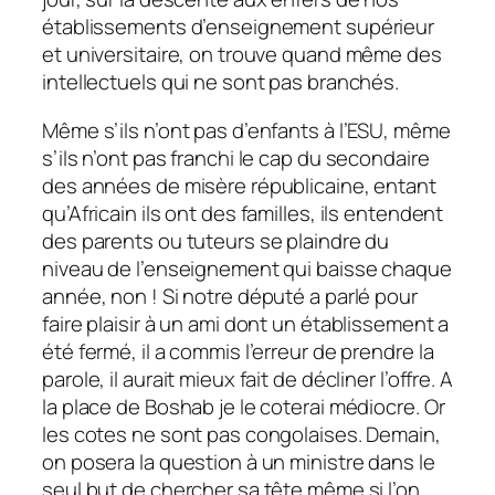
établissements d’enseignement supérieur
et universitaire, on trouve quand même des
intellectuels qui ne sont pas branchés.
Même s’ils n’ont pas d’enfants à l’ESU, même
s’ils n’ont pas franchi le cap du secondaire
des années de misère républicaine, entant
qu’Africain ils ont des familles, ils entendent
des parents ou tuteurs se plaindre du
niveau de l’enseignement qui baisse chaque
année, non ! Si notre député a parlé pour
faire plaisir à un ami dont un établissement a
été fermé, il a commis l’erreur de prendre la
parole, il aurait mieux fait de décliner l’offre. A
la place de Boshab je le coterai médiocre. Or
les cotes ne sont pas congolaises. Demain,
on posera la question à un ministre dans le
seul but de chercher sa tête même si l’on