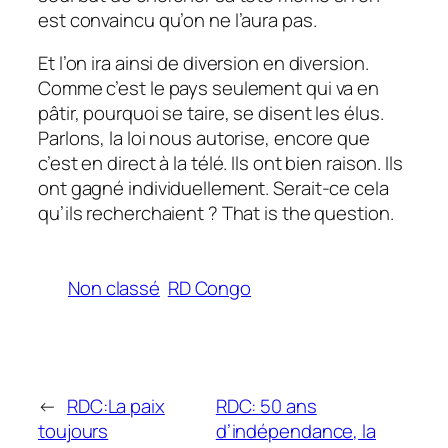
est convaincu qu’on ne l’aura pas.
Et l’on ira ainsi de diversion en diversion.
Comme c’est le pays seulement qui va en
pâtir, pourquoi se taire, se disent les élus.
Parlons, la loi nous autorise, encore que
c’est en direct à la télé. Ils ont bien raison. Ils
ont gagné individuellement. Serait-ce cela
qu’ils recherchaient ? That is the question.
Non classé
RD Congo
←
RDC:La paix
RDC: 50 ans
toujours
d’indépendance, la