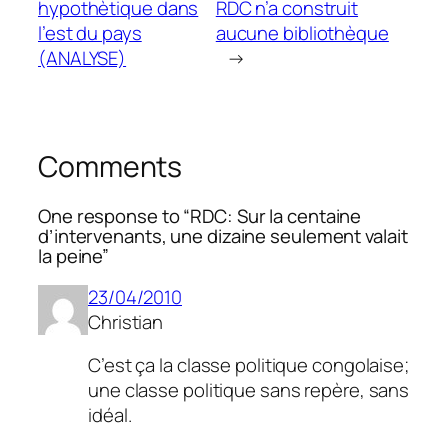
hypothètique dans
RDC n’a construit
l’est du pays
aucune bibliothèque
(ANALYSE)
→
Comments
One response to “RDC: Sur la centaine
d’intervenants, une dizaine seulement valait
la peine”
23/04/2010
Christian
C’est ça la classe politique congolaise;
une classe politique sans repère, sans
idéal.