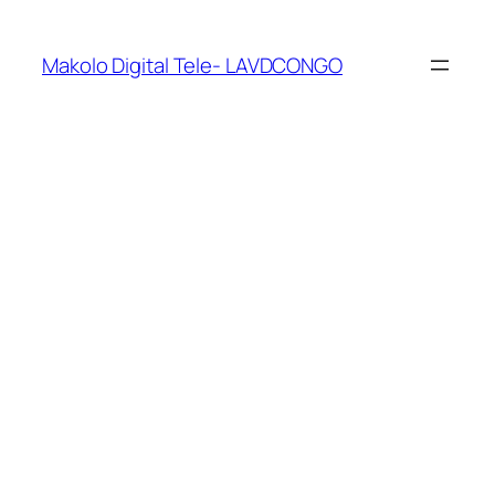
Makolo Digital Tele- LAVDCONGO