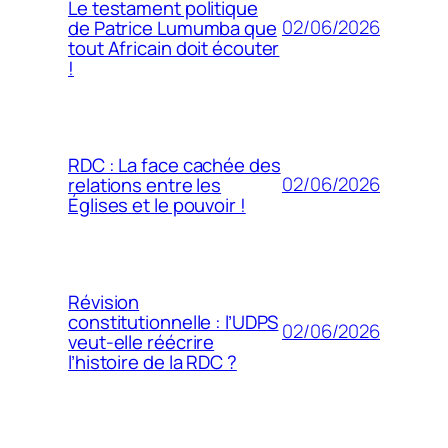
Le testament politique
02/06/2026
de Patrice Lumumba que
tout Africain doit écouter
!
RDC : La face cachée des
02/06/2026
relations entre les
Églises et le pouvoir !
Révision
constitutionnelle : l’UDPS
02/06/2026
veut-elle réécrire
l’histoire de la RDC ?