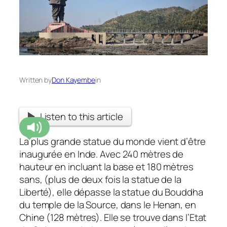
Written by
Don Kayembe
in
Listen to this article
La plus grande statue du monde vient d’être
inaugurée en Inde. Avec 240 mètres de
hauteur en incluant la base et 180 mètres
sans, (plus de deux fois la statue de la
Liberté), elle dépasse la statue du Bouddha
du temple de la Source, dans le Henan, en
Chine (128 mètres). Elle se trouve dans l’Etat