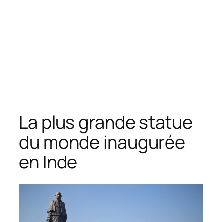
La plus grande statue
du monde inaugurée
en Inde