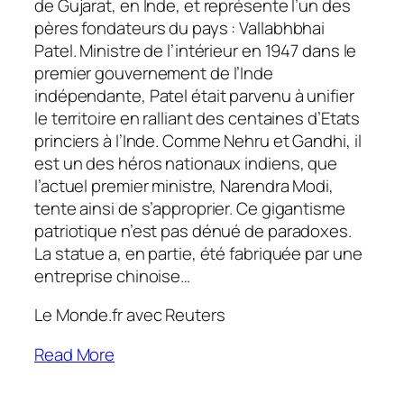
de Gujarat, en Inde, et représente l’un des
pères fondateurs du pays : Vallabhbhai
Patel. Ministre de l’intérieur en 1947 dans le
premier gouvernement de l’Inde
indépendante, Patel était parvenu à unifier
le territoire en ralliant des centaines d’Etats
princiers à l’Inde. Comme Nehru et Gandhi, il
est un des héros nationaux indiens, que
l’actuel premier ministre, Narendra Modi,
tente ainsi de s’approprier. Ce gigantisme
patriotique n’est pas dénué de paradoxes.
La statue a, en partie, été fabriquée par une
entreprise chinoise…
Le Monde.fr avec Reuters
Read More