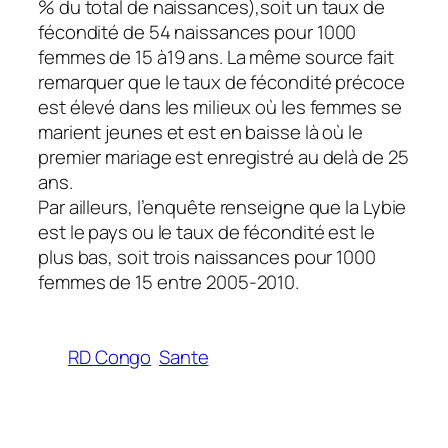
% du total de naissances),soit un taux de
fécondité de 54 naissances pour 1000
femmes de 15 à19 ans. La même source fait
remarquer que le taux de fécondité précoce
est élevé dans les milieux où les femmes se
marient jeunes et est en baisse là où le
premier mariage est enregistré au delà de 25
ans.
Par ailleurs, l’enquête renseigne que la Lybie
est le pays ou le taux de fécondité est le
plus bas, soit trois naissances pour 1000
femmes de 15 entre 2005-2010.
RD Congo
Sante