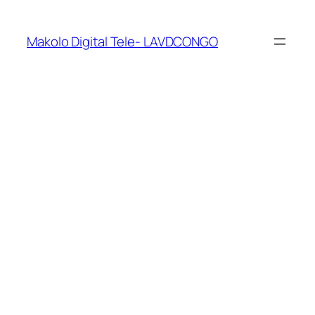
Makolo Digital Tele- LAVDCONGO