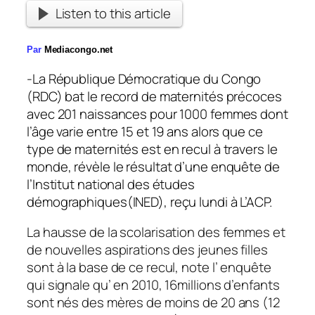
Listen to this article
Par
Mediacongo.net
-La République Démocratique du Congo
(RDC) bat le record de maternités précoces
avec 201 naissances pour 1000 femmes dont
l’âge varie entre 15 et 19 ans alors que ce
type de maternités est en recul à travers le
monde, révèle le résultat d’une enquête de
l’Institut national des études
démographiques(INED), reçu lundi à L’ACP.
La hausse de la scolarisation des femmes et
de nouvelles aspirations des jeunes filles
sont à la base de ce recul, note l’ enquête
qui signale qu’ en 2010, 16millions d’enfants
sont nés des mères de moins de 20 ans (12