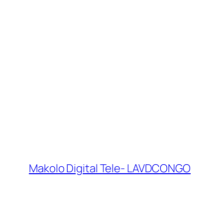
Makolo Digital Tele- LAVDCONGO