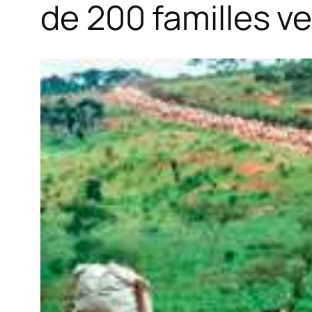
de 200 familles 