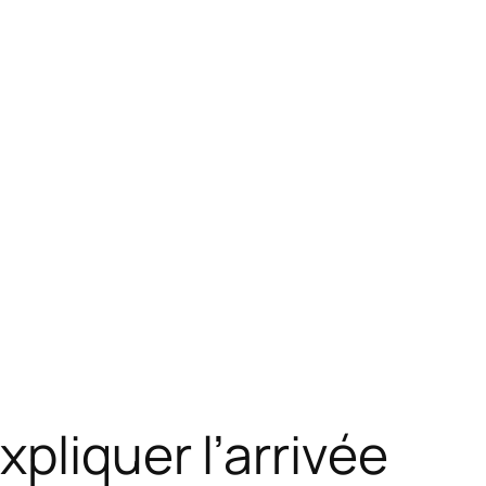
pliquer l’arrivée