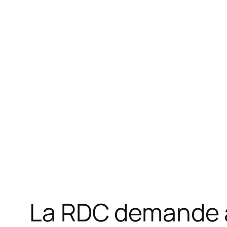
La RDC demande au