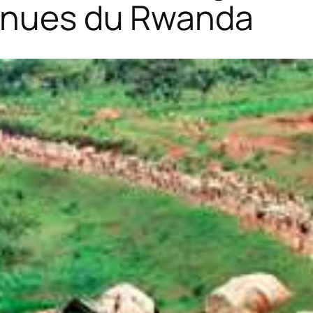
venues du Rwanda