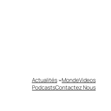
Actualités
Monde
Videos
Podcasts
Contactez Nous