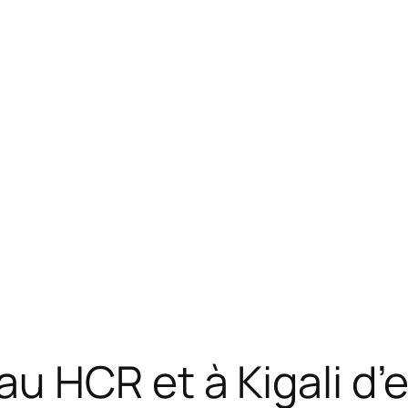
 HCR et à Kigali d’ex