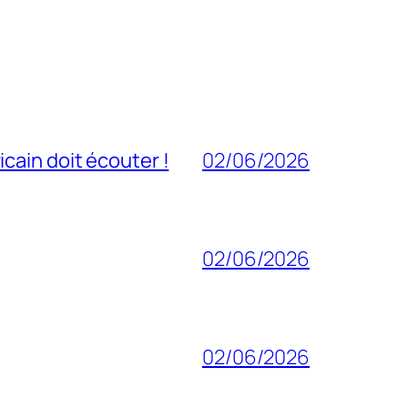
cain doit écouter !
02/06/2026
02/06/2026
02/06/2026