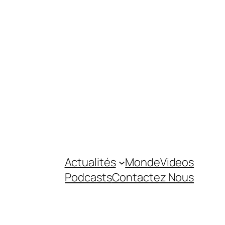
Actualités
Monde
Videos
Podcasts
Contactez Nous