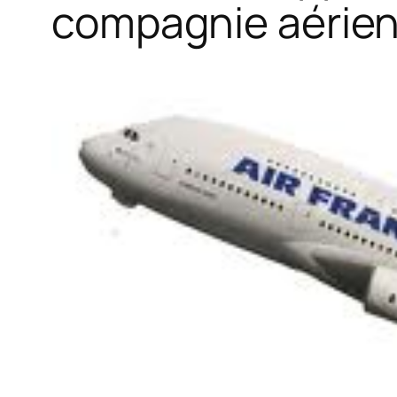
compagnie aérie