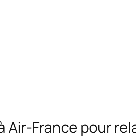
à Air-France pour re