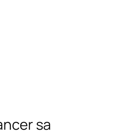
lancer sa