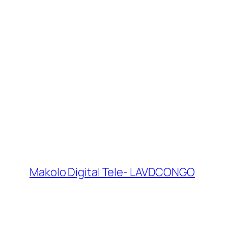
Makolo Digital Tele- LAVDCONGO