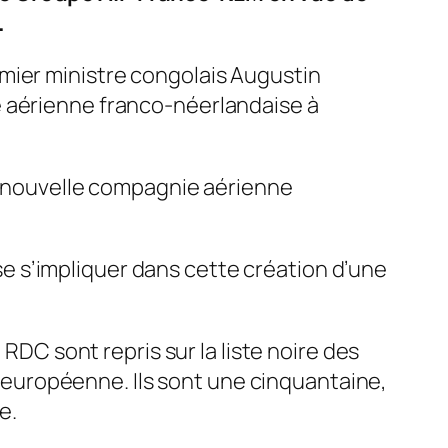
.
mier ministre congolais Augustin
e aérienne franco-néerlandaise à
ne nouvelle compagnie aérienne
 s’impliquer dans cette création d’une
 RDC sont repris sur la liste noire des
on européenne. Ils sont une cinquantaine,
e.