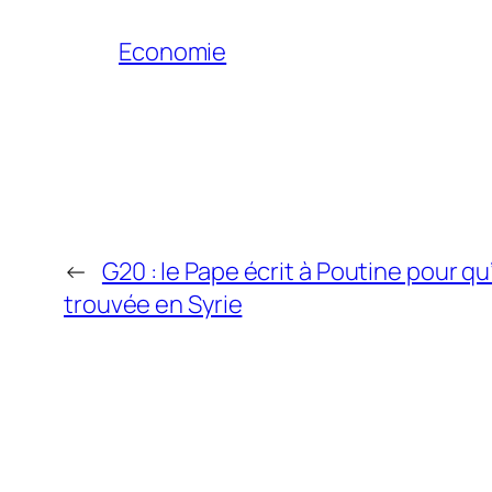
Economie
←
G20 : le Pape écrit à Poutine pour qu
trouvée en Syrie