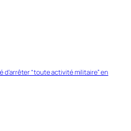
é d’arrêter “toute activité militaire” en