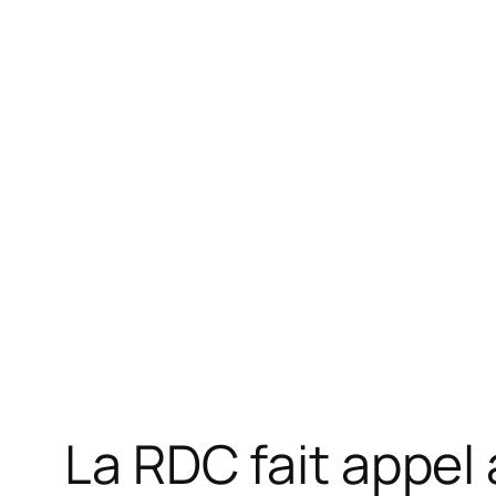
La RDC fait appel 