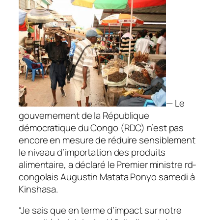
— Le
gouvernement de la République
démocratique du Congo (RDC) n’est pas
encore en mesure de réduire sensiblement
le niveau d’importation des produits
alimentaire, a déclaré le Premier ministre rd-
congolais Augustin Matata Ponyo samedi à
Kinshasa.
“Je sais que en terme d’impact sur notre