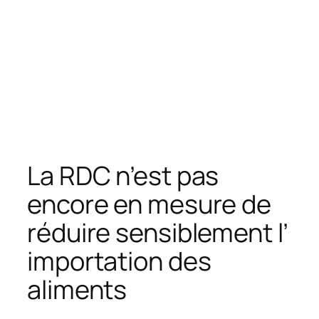
La RDC n’est pas
encore en mesure de
réduire sensiblement l’
importation des
aliments