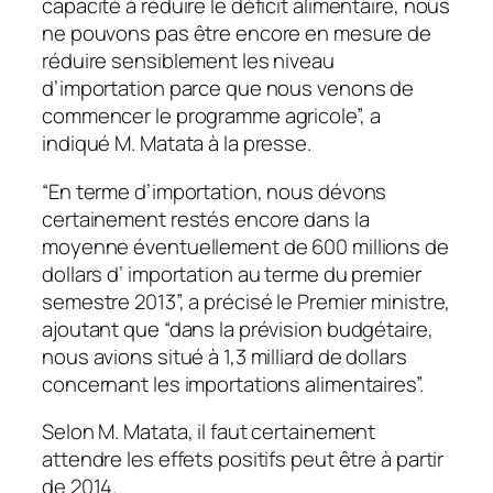
capacité à réduire le déficit alimentaire, nous
ne pouvons pas être encore en mesure de
réduire sensiblement les niveau
d’importation parce que nous venons de
commencer le programme agricole”, a
indiqué M. Matata à la presse.
“En terme d’importation, nous dévons
certainement restés encore dans la
moyenne éventuellement de 600 millions de
dollars d’ importation au terme du premier
semestre 2013”, a précisé le Premier ministre,
ajoutant que “dans la prévision budgétaire,
nous avions situé à 1,3 milliard de dollars
concernant les importations alimentaires”.
Selon M. Matata, il faut certainement
attendre les effets positifs peut être à partir
de 2014.