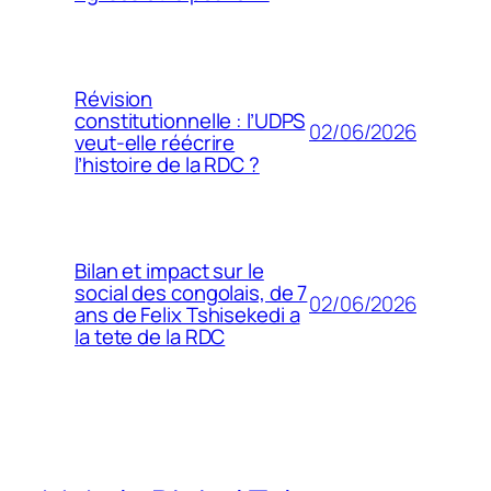
Révision
constitutionnelle : l’UDPS
02/06/2026
veut-elle réécrire
l’histoire de la RDC ?
Bilan et impact sur le
social des congolais, de 7
02/06/2026
ans de Felix Tshisekedi a
la tete de la RDC