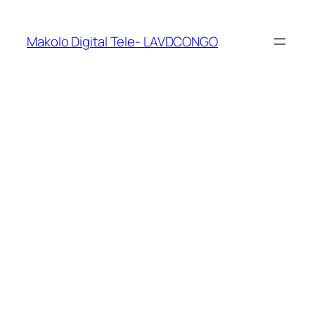
Makolo Digital Tele- LAVDCONGO