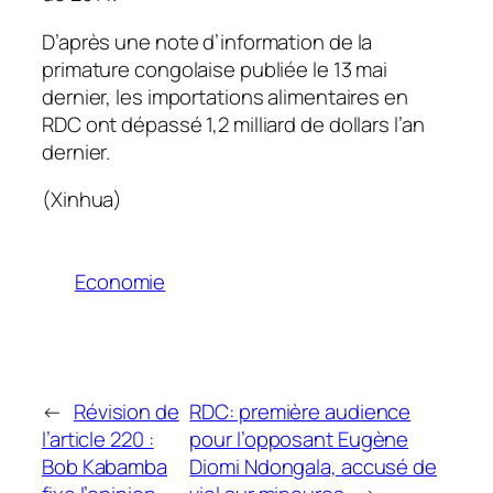
D’après une note d’information de la
primature congolaise publiée le 13 mai
dernier, les importations alimentaires en
RDC ont dépassé 1,2 milliard de dollars l’an
dernier.
(Xinhua)
Economie
←
Révision de
RDC: première audience
l’article 220 :
pour l’opposant Eugène
Bob Kabamba
Diomi Ndongala, accusé de