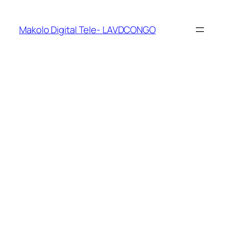
Makolo Digital Tele- LAVDCONGO