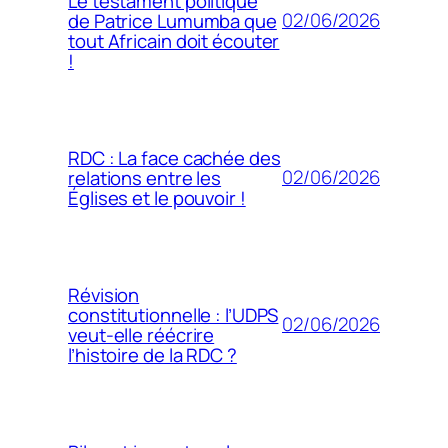
Le testament politique
02/06/2026
de Patrice Lumumba que
tout Africain doit écouter
!
RDC : La face cachée des
02/06/2026
relations entre les
Églises et le pouvoir !
Révision
constitutionnelle : l’UDPS
02/06/2026
veut-elle réécrire
l’histoire de la RDC ?