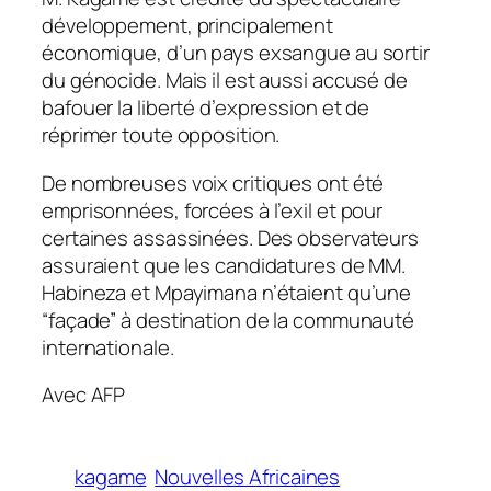
développement, principalement
économique, d’un pays exsangue au sortir
du génocide. Mais il est aussi accusé de
bafouer la liberté d’expression et de
réprimer toute opposition.
De nombreuses voix critiques ont été
emprisonnées, forcées à l’exil et pour
certaines assassinées. Des observateurs
assuraient que les candidatures de MM.
Habineza et Mpayimana n’étaient qu’une
“façade” à destination de la communauté
internationale.
Avec AFP
kagame
Nouvelles Africaines