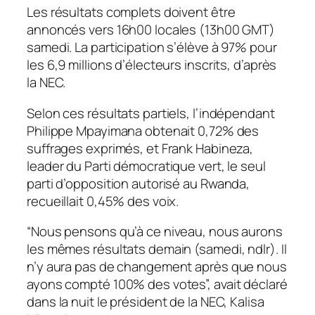
Les résultats complets doivent être
annoncés vers 16h00 locales (13h00 GMT)
samedi. La participation s’élève à 97% pour
les 6,9 millions d’électeurs inscrits, d’après
la NEC.
Selon ces résultats partiels, l’indépendant
Philippe Mpayimana obtenait 0,72% des
suffrages exprimés, et Frank Habineza,
leader du Parti démocratique vert, le seul
parti d’opposition autorisé au Rwanda,
recueillait 0,45% des voix.
“Nous pensons qu’à ce niveau, nous aurons
les mêmes résultats demain (samedi, ndlr). Il
n’y aura pas de changement après que nous
ayons compté 100% des votes”, avait déclaré
dans la nuit le président de la NEC, Kalisa