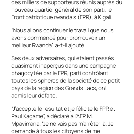
des milliers de supporteurs réunis auprès du
nouveau quartier général de son parti, le
Front patriotique rwandais (FPR), à Kigali.
“Nous allons continuer le travail que nous
avons commencé pour promouvoir un
meilleur Rwanda”, a-t-il ajouté.
Ses deux adversaires, qui étaient passés
quasiment inaperçus dans une campagne
phagocytée par le FPR, parti contrôlant
toutes les sphères de la société de ce petit
pays de la région des Grands Lacs, ont
admis leur défaite.
“J’accepte le résultat et je félicite le FPR et
Paul Kagame”, a déclaré à l’AFP M.
Mpayimana. “Je ne vais pas m’arrêter là. Je
demande à tous les citoyens de me