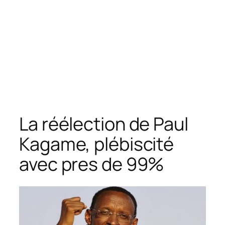
La réélection de Paul
Kagame, plébiscité
avec pres de 99%