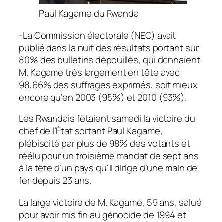
Paul Kagame du Rwanda
-La Commission électorale (NEC) avait
publié dans la nuit des résultats portant sur
80% des bulletins dépouillés, qui donnaient
M. Kagame très largement en tête avec
98,66% des suffrages exprimés, soit mieux
encore qu’en 2003 (95%) et 2010 (93%).
Les Rwandais fêtaient samedi la victoire du
chef de l’État sortant Paul Kagame,
plébiscité par plus de 98% des votants et
réélu pour un troisième mandat de sept ans
à la tête d’un pays qu’il dirige d’une main de
fer depuis 23 ans.
La large victoire de M. Kagame, 59 ans, salué
pour avoir mis fin au génocide de 1994 et