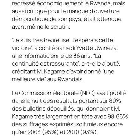
redressé économiquement le Rwanda, mais
aussi critiqué pour le manque d’ouverture
démocratique de son pays, était attendue
avant même le scrutin.
“Je suis très heureuse. J’espérais cette
victoire”, a confié samedi Yvette Uwineza,
une informaticienne de 36 ans. “La
continuité est rassurante”, a-t-elle ajouté,
créditant M. Kagame d’avoir donné “une
meilleure vie” aux Rwandais.
La Commission électorale (NEC) avait publié
dans la nuit des résultats portant sur 80%
des bulletins dépouillés, qui donnaient M.
Kagame très largement en tête avec 98,66%
des suffrages exprimés, soit mieux encore
qu’en 2003 (95%) et 2010 (93%).