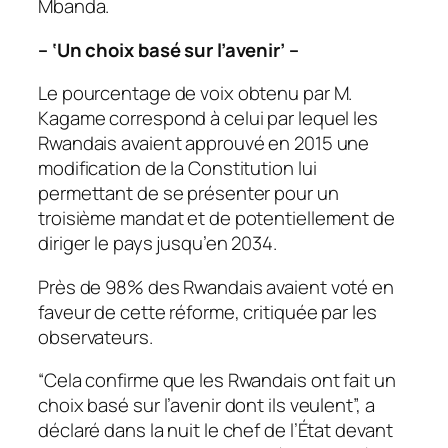
Mbanda.
– ‘Un choix basé sur l’avenir’ –
Le pourcentage de voix obtenu par M.
Kagame correspond à celui par lequel les
Rwandais avaient approuvé en 2015 une
modification de la Constitution lui
permettant de se présenter pour un
troisième mandat et de potentiellement de
diriger le pays jusqu’en 2034.
Près de 98% des Rwandais avaient voté en
faveur de cette réforme, critiquée par les
observateurs.
“Cela confirme que les Rwandais ont fait un
choix basé sur l’avenir dont ils veulent”, a
déclaré dans la nuit le chef de l’État devant