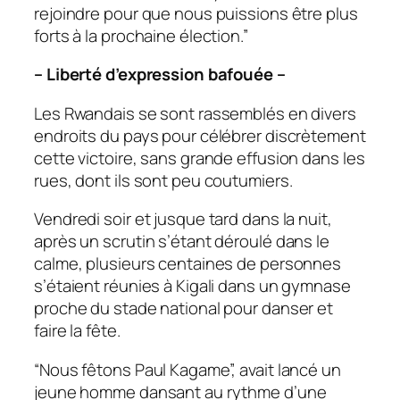
rejoindre pour que nous puissions être plus
forts à la prochaine élection.”
– Liberté d’expression bafouée –
Les Rwandais se sont rassemblés en divers
endroits du pays pour célébrer discrètement
cette victoire, sans grande effusion dans les
rues, dont ils sont peu coutumiers.
Vendredi soir et jusque tard dans la nuit,
après un scrutin s’étant déroulé dans le
calme, plusieurs centaines de personnes
s’étaient réunies à Kigali dans un gymnase
proche du stade national pour danser et
faire la fête.
“Nous fêtons Paul Kagame”, avait lancé un
jeune homme dansant au rythme d’une