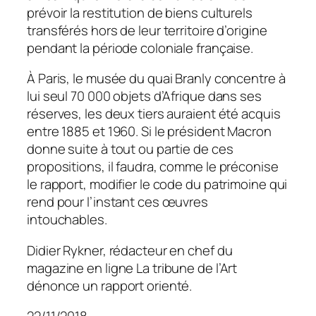
prévoir la restitution de biens culturels
transférés hors de leur territoire d’origine
pendant la période coloniale française.
À Paris, le musée du quai Branly concentre à
lui seul 70 000 objets d’Afrique dans ses
réserves, les deux tiers auraient été acquis
entre 1885 et 1960. Si le président Macron
donne suite à tout ou partie de ces
propositions, il faudra, comme le préconise
le rapport, modifier le code du patrimoine qui
rend pour l’instant ces œuvres
intouchables.
Didier Rykner, rédacteur en chef du
magazine en ligne La tribune de l’Art
dénonce un rapport orienté.