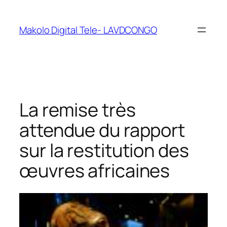
Makolo Digital Tele- LAVDCONGO
La remise très
attendue du rapport
sur la restitution des
œuvres africaines