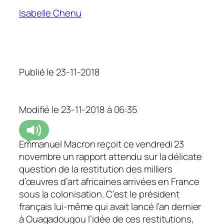
Isabelle Chenu
Publié le 23-11-2018
Modifié le 23-11-2018 à 06:35
Emmanuel Macron reçoit ce vendredi 23
novembre un rapport attendu sur la délicate
question de la restitution des milliers
d’œuvres d’art africaines arrivées en France
sous la colonisation. C’est le président
français lui-même qui avait lancé l’an dernier
à Ouagadougou l’idée de ces restitutions,