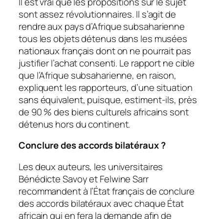
Il est vrai que les propositions sur le sujet
sont assez révolutionnaires. Il s’agit de
rendre aux pays d’Afrique subsaharienne
tous les objets détenus dans les musées
nationaux français dont on ne pourrait pas
justifier l’achat consenti. Le rapport ne cible
que l’Afrique subsaharienne, en raison,
expliquent les rapporteurs, d’une situation
sans équivalent, puisque, estiment-ils, près
de 90 % des biens culturels africains sont
détenus hors du continent.
Conclure des accords bilatéraux
?
Les deux auteurs, les universitaires
Bénédicte Savoy et Felwine Sarr
recommandent à l’État français de conclure
des accords bilatéraux avec chaque État
africain qui en fera la demande afin de