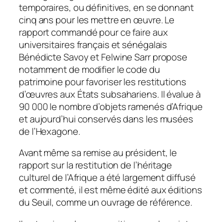
temporaires, ou définitives, en se donnant
cinq ans pour les mettre en œuvre. Le
rapport commandé pour ce faire aux
universitaires français et sénégalais
Bénédicte Savoy et Felwine Sarr propose
notamment de modifier le code du
patrimoine pour favoriser les restitutions
d’œuvres aux États subsahariens. Il évalue à
90 000 le nombre d’objets ramenés d’Afrique
et aujourd’hui conservés dans les musées
de l’Hexagone.
Avant même sa remise au président, le
rapport sur la restitution de l’héritage
culturel de l’Afrique a été largement diffusé
et commenté, il est même édité aux éditions
du Seuil, comme un ouvrage de référence.