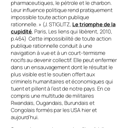
pharmaceutiques, le pétrole et le charbon.
Leur influence politique rend pratiquement
impossible toute action publique
rationnelle. » (J. STIGLITZ,
Le triomphe de la
cupidité
, Paris, Les liens qui libèrent, 2010,
p.464) Cette impossibilité de toute action
publique rationnelle conduit à une
navigation à vue et à un
court-termisme
nocifs au devenir collectif. Elle peut enfermer
dans un ensauvagement dont le résultat le
plus visible est le soutien offert aux
criminels humanitaires et économiques qui
tuent et pillent à l’est de notre pays. En ce
compris une multitude de militaires
Rwandais, Ougandais, Burundais et
Congolais formés par les USA hier et
aujourd’hui.