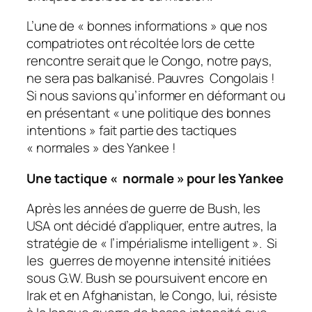
L’une de « bonnes informations » que nos
compatriotes ont récoltée lors de cette
rencontre serait que le Congo, notre pays,
ne sera pas balkanisé. Pauvres Congolais !
Si nous savions qu’informer en déformant ou
en présentant « une politique des bonnes
intentions » fait partie des tactiques
« normales » des Yankee !
Une tactique « normale » pour les Yankee
Après les années de guerre de Bush, les
USA ont décidé d’appliquer, entre autres, la
stratégie de « l’impérialisme intelligent ». Si
les guerres de moyenne intensité initiées
sous G.W. Bush se poursuivent encore en
Irak et en Afghanistan, le Congo, lui, résiste