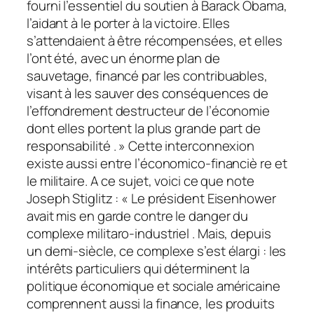
fourni l’essentiel du soutien à Barack Obama,
l’aidant à le porter à la victoire. Elles
s’attendaient à être récompensées, et elles
l’ont été, avec un énorme plan de
sauvetage, financé par les contribuables,
visant à les sauver des conséquences de
l’effondrement destructeur de l’économie
dont elles portent la plus grande part de
responsabilité . » Cette interconnexion
existe aussi entre l’économico-financiè re et
le militaire. A ce sujet, voici ce que note
Joseph Stiglitz : « Le président Eisenhower
avait mis en garde contre le danger du
complexe militaro-industriel . Mais, depuis
un demi-siècle, ce complexe s’est élargi : les
intérêts particuliers qui déterminent la
politique économique et sociale américaine
comprennent aussi la finance, les produits