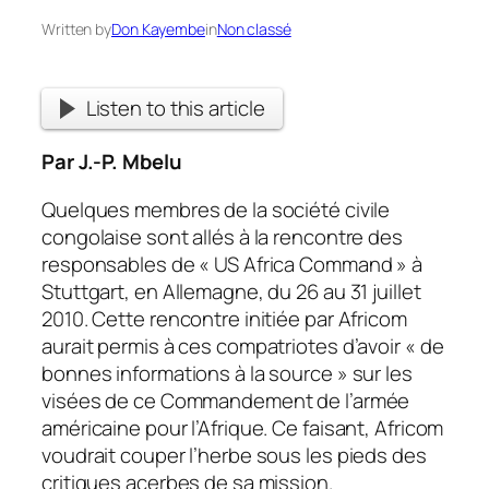
Written by
Don Kayembe
in
Non classé
Listen to this article
Par J.-P. Mbelu
Quelques membres de la société civile
congolaise sont allés à la rencontre des
responsables de « US Africa Command » à
Stuttgart, en Allemagne, du 26 au 31 juillet
2010. Cette rencontre initiée par Africom
aurait permis à ces compatriotes d’avoir « de
bonnes informations à la source » sur les
visées de ce Commandement de l’armée
américaine pour l’Afrique. Ce faisant, Africom
voudrait couper l’herbe sous les pieds des
critiques acerbes de sa mission.