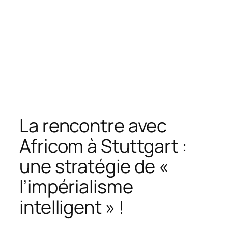
La rencontre avec
Africom à Stuttgart :
une stratégie de «
l’impérialisme
intelligent » !