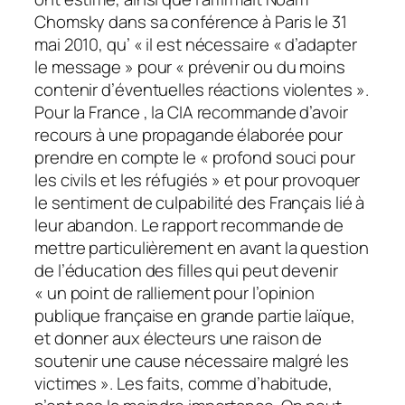
Chomsky dans sa conférence à Paris le 31
mai 2010, qu’ « il est nécessaire « d’adapter
le message » pour « prévenir ou du moins
contenir d’éventuelles réactions violentes ».
Pour la France , la CIA recommande d’avoir
recours à une propagande élaborée pour
prendre en compte le « profond souci pour
les civils et les réfugiés » et pour provoquer
le sentiment de culpabilité des Français lié à
leur abandon. Le rapport recommande de
mettre particulièrement en avant la question
de l’éducation des filles qui peut devenir
« un point de ralliement pour l’opinion
publique française en grande partie laïque,
et donner aux électeurs une raison de
soutenir une cause nécessaire malgré les
victimes ». Les faits, comme d’habitude,