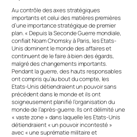
Au contrôle des axes stratégiques
importants et celui des matières premières
d’une importance stratégique de premier
plan. « Depuis la Seconde Guerre mondiale,
confiait Noam Chomsky à Paris, les Etats-
Unis dominent le monde des affaires et
continuent de le faire à bien des égards,
malgré des changements importants.
Pendant la guerre, des hauts responsables
ont compris qu’au bout du compte, les
Etats-Unis détiendraient un pouvoir sans
précédent dans le monde et ils ont
soigneusement planifié l’organisation du
monde de l’après-guerre. Ils ont délimité une
« vaste zone » dans laquelle les Etats-Unis
détiendraient « un pouvoir incontesté »
avec « une suprématie militaire et