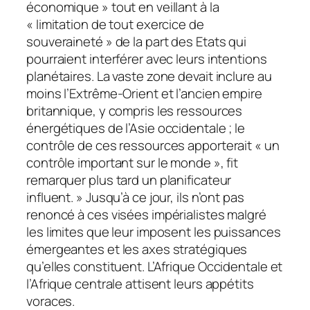
économique » tout en veillant à la
« limitation de tout exercice de
souveraineté » de la part des Etats qui
pourraient interférer avec leurs intentions
planétaires. La vaste zone devait inclure au
moins l’Extrême-Orient et l’ancien empire
britannique, y compris les ressources
énergétiques de l’Asie occidentale ; le
contrôle de ces ressources apporterait « un
contrôle important sur le monde », fit
remarquer plus tard un planificateur
influent. » Jusqu’à ce jour, ils n’ont pas
renoncé à ces visées impérialistes malgré
les limites que leur imposent les puissances
émergeantes et les axes stratégiques
qu’elles constituent. L’Afrique Occidentale et
l’Afrique centrale attisent leurs appétits
voraces.