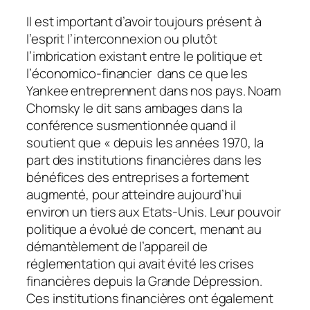
Il est important d’avoir toujours présent à
l’esprit l’interconnexion ou plutôt
l’imbrication existant entre le politique et
l’économico-financier dans ce que les
Yankee entreprennent dans nos pays. Noam
Chomsky le dit sans ambages dans la
conférence susmentionnée quand il
soutient que « depuis les années 1970, la
part des institutions financières dans les
bénéfices des entreprises a fortement
augmenté, pour atteindre aujourd’hui
environ un tiers aux Etats-Unis. Leur pouvoir
politique a évolué de concert, menant au
démantèlement de l’appareil de
réglementation qui avait évité les crises
financières depuis la Grande Dépression.
Ces institutions financières ont également