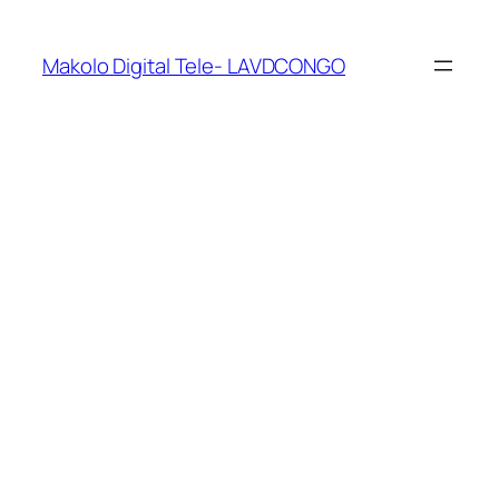
Makolo Digital Tele- LAVDCONGO