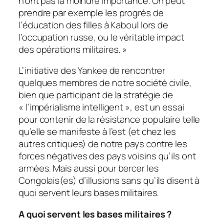
n’ont pas la moindre importance. On peut
prendre par exemple les progrès de
l’éducation des filles à Kaboul lors de
l’occupation russe, ou le véritable impact
des opérations militaires. »
L’initiative des Yankee de rencontrer
quelques membres de notre société civile,
bien que participant de la stratégie de
« l’impérialisme intelligent », est un essai
pour contenir de la résistance populaire telle
qu’elle se manifeste à l’est (et chez les
autres critiques) de notre pays contre les
forces négatives des pays voisins qu’ils ont
armées. Mais aussi pour bercer les
Congolais(es) d’illusions sans qu’ils disent à
quoi servent leurs bases militaires.
A quoi servent les bases militaires ?