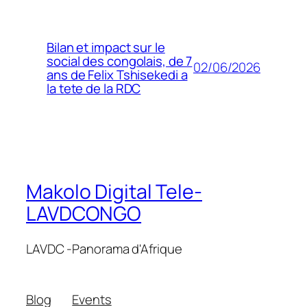
Bilan et impact sur le
social des congolais, de 7
02/06/2026
ans de Felix Tshisekedi a
la tete de la RDC
Makolo Digital Tele-
LAVDCONGO
LAVDC -Panorama d'Afrique
Blog
Events