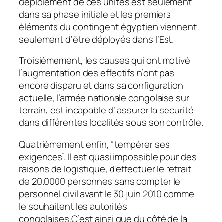
déploiement de ces unités est seulement
dans sa phase initiale et les premiers
éléments du contingent égyptien viennent
seulement d’être déployés dans l’Est.
Troisièmement, les causes qui ont motivé
l’augmentation des effectifs n’ont pas
encore disparu et dans sa configuration
actuelle, l’armée nationale congolaise sur
terrain, est incapable d’ assurer la sécurité
dans différentes localités sous son contrôle.
Quatrièmement enfin, “tempérer ses
exigences”. Il est quasi impossible pour des
raisons de logistique, d’effectuer le retrait
de 20.0000 personnes sans compter le
personnel civil avant le 30 juin 2010 comme
le souhaitent les autorités
congolaises.C’est ainsi que du côté de la