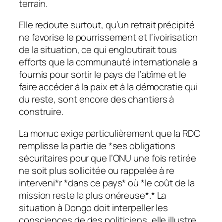
terrain.
Elle redoute surtout, qu’un retrait précipité
ne favorise le pourrissement et l’ivoirisation
de la situation, ce qui engloutirait tous
efforts que la communauté internationale a
fournis pour sortir le pays de l’abîme et le
faire accéder à la paix et à la démocratie qui
du reste, sont encore des chantiers à
construire.
La monuc exige particulièrement que la RDC
remplisse la partie de *ses obligations
sécuritaires pour que l’ONU une fois retirée
ne soit plus sollicitée ou rappelée à re
interveni*r *dans ce pays* où *le coût de la
mission reste la plus onéreuse*.* La
situation à Dongo doit interpeller les
consciences de des politiciens, elle illustre