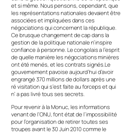
et si même. Nous pensons, cependant, que
les représentations nationales devaient être
associées et impliquées dans ces
négociations qui concernent la république.
Ce brusque changement de cap dans la
gestion de la politique nationale n’inspire
confiance à personne. Le congolais a l’esprit
de quelle manière les négociations minières
ont été menés, et les contrats signés.Le
gouvernement pavoise aujourd’hui d’avoir
engrangé 370 millions de dollars après une
ré visitation qui s’est faite au forceps et qui
n’ a pas livré tous ses secrets.
Pour revenir à la Monuc, les informations
venant de l’ONU, font état de l’impossibilité
pour l’organisation de retirer toutes ses
troupes avant le 30 Juin 2010 comme le