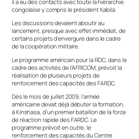
il a eu des contacts avec toute la hiérarchie
congolaise y compris le président Kabila.
Les discussions devaient aboutir au
lancement, presque avec effet immédiat, de
certains projets d’envergure dans le cadre
de la coopération militaire.
Le programme américain pour la RDC, dans le
cadre des activités de l’AFRICOM, prévoit la
réalisation de plusieurs projets de
renforcement des capacités des FARDC.
Dès le mois de juillet 2009, l’armée
américaine devait déjà débuter la formation,
à Kinshasa, d’un premier bataillon de la force
de réaction rapide des FARDC. Le
programme prévoit en outre, le
renforcement des capacités du Centre