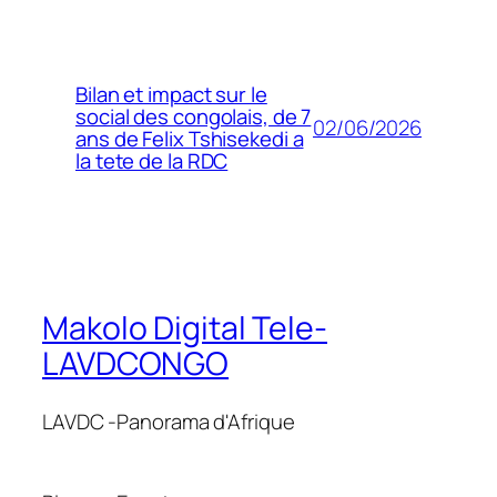
Bilan et impact sur le
social des congolais, de 7
02/06/2026
ans de Felix Tshisekedi a
la tete de la RDC
Makolo Digital Tele-
LAVDCONGO
LAVDC -Panorama d'Afrique