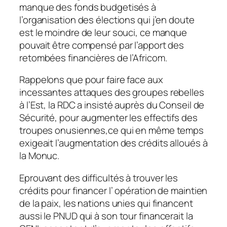
manque des fonds budgetisés à
l’organisation des élections qui j’en doute
est le moindre de leur souci, ce manque
pouvait être compensé par l’apport des
retombées financières de l’Africom.
Rappelons que pour faire face aux
incessantes attaques des groupes rebelles
à l’Est, la RDC a insisté auprès du Conseil de
Sécurité, pour augmenter les effectifs des
troupes onusiennes,ce qui en même temps
exigeait l’augmentation des crédits alloués à
la Monuc.
Eprouvant des difficultés à trouver les
crédits pour financer l’ opération de maintien
de la paix, les nations unies qui financent
aussi le PNUD qui à son tour financerait la