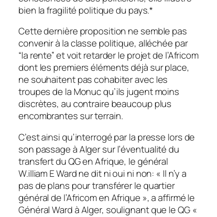
bien la fragilité politique du pays.*
Cette dernière proposition ne semble pas
convenir à la classe politique, alléchée par
“la rente” et voit retarder le projet de l’Africom
dont les premiers éléments déjà sur place,
ne souhaitent pas cohabiter avec les
troupes de la Monuc qu’ils jugent moins
discrètes, au contraire beaucoup plus
encombrantes sur terrain.
C’est ainsi qu’interrogé par la presse lors de
son passage à Alger sur l’éventualité du
transfert du QG en Afrique, le général
W.illiam E Ward ne dit ni oui ni non: « Il n’y a
pas de plans pour transférer le quartier
général de l’Africom en Afrique », a affirmé le
Général Ward à Alger, soulignant que le QG «