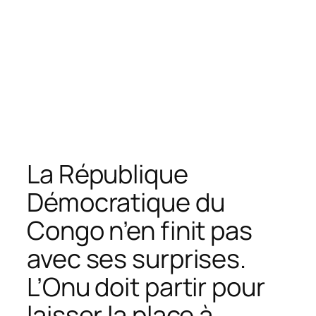
La République
Démocratique du
Congo n’en finit pas
avec ses surprises.
L’Onu doit partir pour
laisser la place à