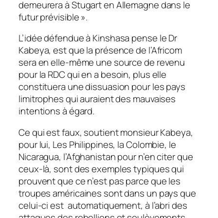
demeurera à Stugart en Allemagne dans le
futur prévisible ».
L’idée défendue à Kinshasa pense le Dr
Kabeya, est que la présence de l’Africom
sera en elle-même une source de revenu
pour la RDC qui en a besoin, plus elle
constituera une dissuasion pour les pays
limitrophes qui auraient des mauvaises
intentions à égard.
Ce qui est faux, soutient monsieur Kabeya,
pour lui, Les Philippines, la Colombie, le
Nicaragua, l’Afghanistan pour n’en citer que
ceux-là, sont des exemples typiques qui
prouvent que ce n’est pas parce que les
troupes américaines sont dans un pays que
celui-ci est automatiquement, à l’abri des
attaques des rebellions et soulèvements