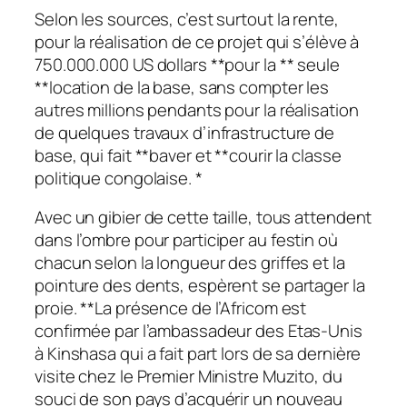
Selon les sources, c’est surtout la rente,
pour la réalisation de ce projet qui s’élève à
750.000.000 US dollars **pour la ** seule
**location de la base, sans compter les
autres millions pendants pour la réalisation
de quelques travaux d’infrastructure de
base, qui fait **baver et **courir la classe
politique congolaise. *
Avec un gibier de cette taille, tous attendent
dans l’ombre pour participer au festin où
chacun selon la longueur des griffes et la
pointure des dents, espèrent se partager la
proie. **La présence de l’Africom est
confirmée par l’ambassadeur des Etas-Unis
à Kinshasa qui a fait part lors de sa dernière
visite chez le Premier Ministre Muzito, du
souci de son pays d’acquérir un nouveau