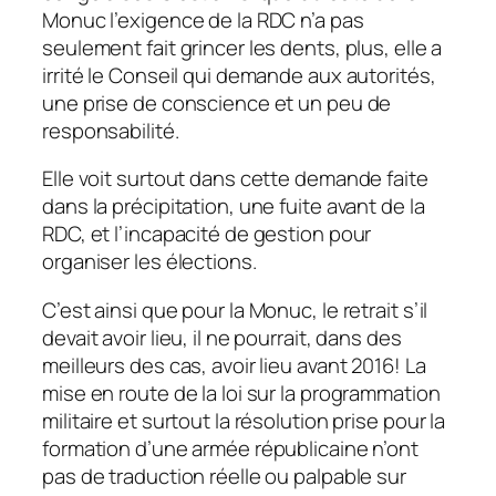
Monuc l’exigence de la RDC n’a pas
seulement fait grincer les dents, plus, elle a
irrité le Conseil qui demande aux autorités,
une prise de conscience et un peu de
responsabilité.
Elle voit surtout dans cette demande faite
dans la précipitation, une fuite avant de la
RDC, et l’incapacité de gestion pour
organiser les élections.
C’est ainsi que pour la Monuc, le retrait s’il
devait avoir lieu, il ne pourrait, dans des
meilleurs des cas, avoir lieu avant 2016! La
mise en route de la loi sur la programmation
militaire et surtout la résolution prise pour la
formation d’une armée républicaine n’ont
pas de traduction réelle ou palpable sur