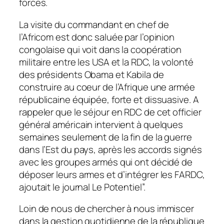
forces.
La visite du commandant en chef de
l’Africom est donc saluée par l’opinion
congolaise qui voit dans la coopération
militaire entre les USA et la RDC, la volonté
des présidents Obama et Kabila de
construire au coeur de l’Afrique une armée
républicaine équipée, forte et dissuasive. A
rappeler que le séjour en RDC de cet officier
général américain intervient à quelques
semaines seulement de la fin de la guerre
dans l’Est du pays, après les accords signés
avec les groupes armés qui ont décidé de
déposer leurs armes et d’intégrer les FARDC,
ajoutait le journal Le Potentiel”.
Loin de nous de chercher à nous immiscer
dans la gestion quotidienne de la république