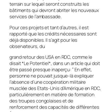
terrain sur lequel seront construits les
bâtiments qui devront abriter les nouveaux
services de l’ambassade.
Pour ces projets et tant d’autres, il est
rapporté que les crédits nécessaires sont
déjà disponibles. Il s’agit pour les
observateurs, du
grand retour des USA en RDC, comme le
disait *Le Potentiel*, dans un article qui doit
être passé presque inaperçu: ” En effet,
personne ne pouvait jusque-là expliquer
l’absence d’une coopération militaire
musclée des Etats-Unis d’Amérique en RDC,
particulièrement en matière de formation
des troupes congolaises et de
renforcement des capacités de différentes