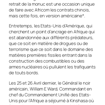
retrait de la monuc est une occasion unique
de faire avec Africom les contrats chinois,
mais cette fois, en version américaine*.
Entretemps, les Etats-Unis d’Amérique, qui
cherchent un point d’ancrage en Afrique qui
est abandonnée aux différents prédateurs,
que ce soit en matière de drogues ou de
terrorisme que ce soit dans le domaine des
matières premières fissiles entrant dans la
construction des combustibles ou des
armes nucléaires où pullulent les trafiquants
de touts bords.
Les 25 et 26 Avril dernier, le Général le noir
américain, William E Ward, Commandant en
chef du Commandement Unifié des Etats-
Unis pour l’Afrique a séjourné à Kinshasa où