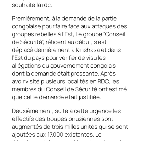
souhaite la rdc.
Premièrement, à la demande de la partie
congolaise pour faire face aux attaques des
groupes rebelles à l’Est, Le groupe “Conseil
de Sécurité”, réticent au début, s’est
déplacé dernièrement à Kinshasa et dans
l’Est du pays pour vérifier de visu les
allégations du gouvernement congolais
dont la demande était pressante. Après
avoir visité plusieurs localités en RDC, les
membres du Conseil de Sécurité ont estimé
que cette demande était justifiée.
Deuxièmement, suite à cette urgence,les
effectifs des troupes onusiennes sont
augmentés de trois milles unités qui se sont
ajoutées aux 17.000 existantes. Le