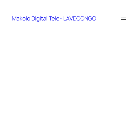
Makolo Digital Tele- LAVDCONGO