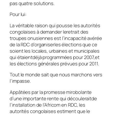
pas quatre solutions.
Pour lui:
La véritable raison qui pousse les autorités
congolaises à demander leretrait des
troupes onusiennes est l’incapacité avérée
de la RDC d’organiserles élections que ce
soient les locales, urbaines et municipales
qui étaientdéjà programmées pour 2007,et
les élections générales prévues pour 2011.
Tout le monde sait que nous marchons vers
l’impasse.
Appâtées par la promesse mirobolante
d’une importante rente qui découleraitde
l’installation de l’Africom en RDC, les
autorités congolaises estiment que le