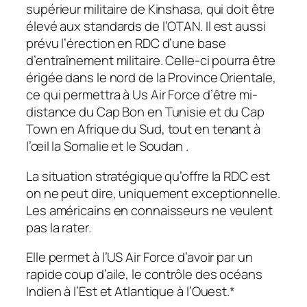
supérieur militaire de Kinshasa, qui doit être
élevé aux standards de l’OTAN. Il est aussi
prévu l’érection en RDC d’une base
d’entraînement militaire. Celle-ci pourra être
érigée dans le nord de la Province Orientale,
ce qui permettra à Us Air Force d’être mi-
distance du Cap Bon en Tunisie et du Cap
Town en Afrique du Sud, tout en tenant à
l’œil la Somalie et le Soudan .
La situation stratégique qu’offre la RDC est
on ne peut dire, uniquement exceptionnelle.
Les américains en connaisseurs ne veulent
pas la rater.
Elle permet à l’US Air Force d’avoir par un
rapide coup d’aile, le contrôle des océans
Indien à l’Est et Atlantique à l’Ouest.*