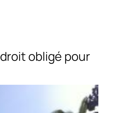
roit obligé pour