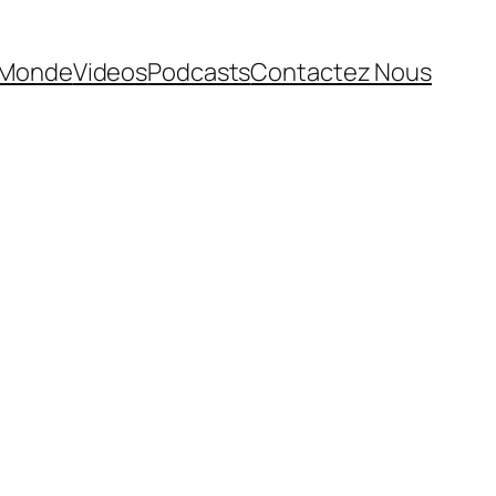
Monde
Videos
Podcasts
Contactez Nous