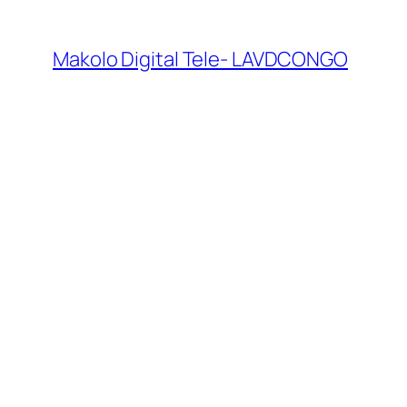
Makolo Digital Tele- LAVDCONGO