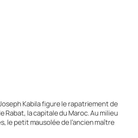
 Joseph Kabila figure le rapatriement de
e Rabat, la capitale du Maroc. Au milieu
, le petit mausolée de l’ancien maître