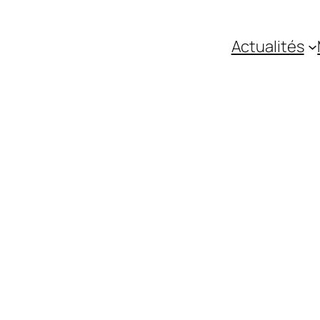
Actualités