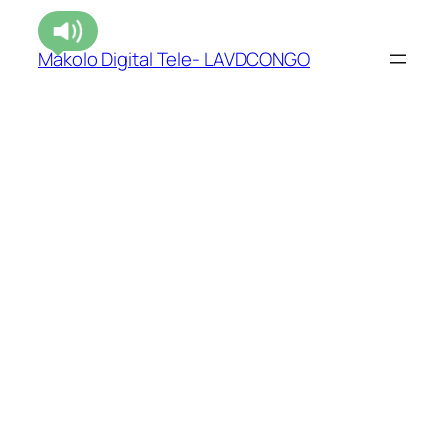
Makolo Digital Tele- LAVDCONGO