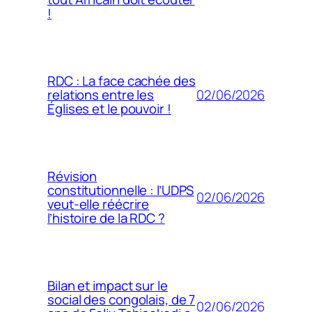
!
RDC : La face cachée des
02/06/2026
relations entre les
Églises et le pouvoir !
Révision
constitutionnelle : l’UDPS
02/06/2026
veut-elle réécrire
l’histoire de la RDC ?
Bilan et impact sur le
social des congolais, de 7
02/06/2026