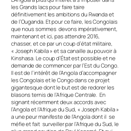
les Grands lacs pour faire taire
définitivement les ambitions du Rwanda et
de l’Ouganda. Et pour ce faire, les Congolais
que nous sommes devons impérativement,
maintenant et ici, pas attendre 2016,
chasser, et ce par un coup d’état militaire,
« Joseph Kabila » et sa canaille au pouvoir à
Kinshasa. Le coup d’État est possible et ne
demande de commencer par l’Est du Congo.
Il est de l’intérêt de l’Angola d’accompagner
les Congolais et le Congo dans ce projet
gigantesque dont le but est de redorer les
blasons ternis de l’Afrique Centrale. En
signant récemment deux accords avec
l’Angola et l’Afrique du Sud, « Joseph Kabila »
a une peur manifeste de l’Angola dont il se
méfie et fait surveiller par l’Afrique du Sud, le