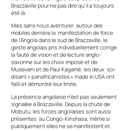
Brazzaville pour ne pas dire qu’il a toujours
été là.
Mais sans nous aventurer autour des
mobiles derrière la manifestation de force
de l’Angola dans le sud de Brazzaville, le
geste angolais pris individuellement corrige
la faute de vision et de lecture anglo-
saxonne sur les choix imposé et de
Museveni et de Paul Kagamé, les deux soi-
disant « panafricanistes » made in USA ont
failli et démontré leur limite.
La présence angolaise n’est pas seulement
signalée à Brazzaville. Depuis la chute de
Mobutu, les forces angolaises sont aussi
présentes au Congo-Kinshasa, même si
publiquement elles ne se manifestent et