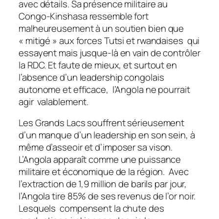
avec détails. Sa présence militaire au
Congo-Kinshasa ressemble fort
malheureusement à un soutien bien que
« mitigé » aux forces Tutsi et rwandaises qui
essayent mais jusque-là en vain de contrôler
la RDC. Et faute de mieux, et surtout en
l’absence d’un leadership congolais
autonome et efficace, l’Angola ne pourrait
agir valablement.
Les Grands Lacs souffrent sérieusement
d’un manque d’un leadership en son sein, à
même d’asseoir et d’imposer sa vison.
L’Angola apparaît comme une puissance
militaire et économique de la région. Avec
l’extraction de 1,9 million de barils par jour,
l’Angola tire 85% de ses revenus de l’or noir.
Lesquels compensent la chute des