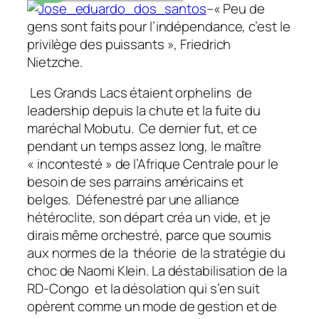
–« Peu de
gens sont faits pour l’indépendance, c’est le
privilège des puissants », Friedrich
Nietzche.
Les Grands Lacs étaient orphelins de
leadership depuis la chute et la fuite du
maréchal Mobutu. Ce dernier fut, et ce
pendant un temps assez long, le maître
« incontesté » de l’Afrique Centrale pour le
besoin de ses parrains américains et
belges. Défenestré par une alliance
hétéroclite, son départ créa un vide, et je
dirais même orchestré, parce que soumis
aux normes de la théorie de la stratégie du
choc de Naomi Klein. La déstabilisation de la
RD-Congo et la désolation qui s’en suit
opèrent comme un mode de gestion et de