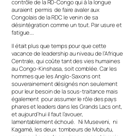
contrôle de la RD-Congo qui à la longue
auraient permis de faire avaler aux
Congolais de la RDC le venin de sa
désintégration comme un tout. Par usure et
fatigue….
Il était plus que temps pour que cette
vacance de leadership au niveau de l’Afrique
Centrale, qui coûte tant des vies humaines
au Congo-Kinshasa, soit comblée. Car les
hommes que les Anglo-Saxons ont
souverainement désignés non seulement
pour leur besoin de la sous-traitance mais
également pour assumer le rôle des pays
phares et leaders dans les Grands Lacs ont,
et aujourd’hui il faut l’avouer,
lamentablement échoué. Ni Museveni, ni
Kagamé, les deux tombeurs de Mobutu,