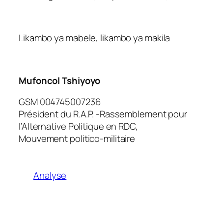
Likambo ya mabele, likambo ya makila
Mufoncol Tshiyoyo
GSM 004745007236
Président du R.A.P. -Rassemblement pour
l’Alternative Politique en RDC,
Mouvement politico-militaire
Analyse