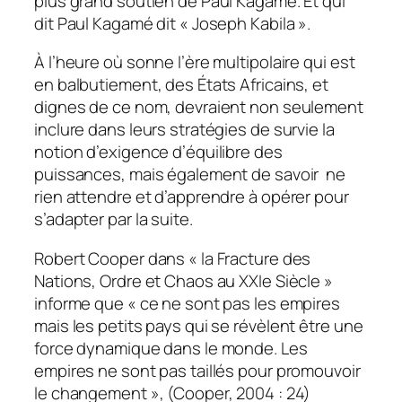
plus grand soutien de Paul Kagamé. Et qui
dit Paul Kagamé dit « Joseph Kabila ».
À l’heure où sonne l’ère multipolaire qui est
en balbutiement, des États Africains, et
dignes de ce nom, devraient non seulement
inclure dans leurs stratégies de survie la
notion d’exigence d’équilibre des
puissances, mais également de savoir ne
rien attendre et d’apprendre à opérer pour
s’adapter par la suite.
Robert Cooper dans « la Fracture des
Nations, Ordre et Chaos au XXIe Siècle »
informe que « ce ne sont pas les empires
mais les petits pays qui se révèlent être une
force dynamique dans le monde. Les
empires ne sont pas taillés pour promouvoir
le changement », (Cooper, 2004 : 24)