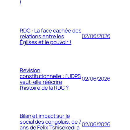
!
RDC : La face cachée des
02/06/2026
relations entre les
Églises et le pouvoir !
Révision
constitutionnelle : l’UDPS
02/06/2026
veut-elle réécrire
l’histoire de la RDC ?
Bilan et impact sur le
social des congolais, de 7
02/06/2026
ans de Felix Tshisekedi a