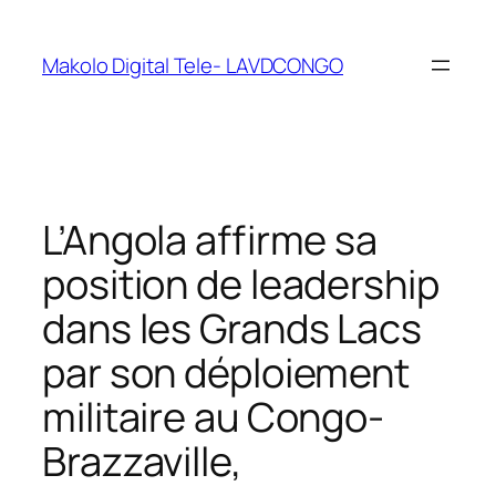
Makolo Digital Tele- LAVDCONGO
L’Angola affirme sa
position de leadership
dans les Grands Lacs
par son déploiement
militaire au Congo-
Brazzaville,