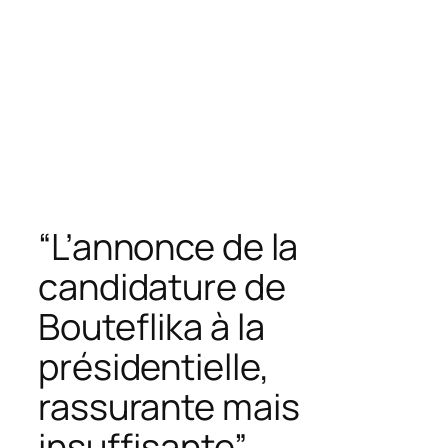
“L’annonce de la
candidature de
Bouteflika à la
présidentielle,
rassurante mais
insuffisante”