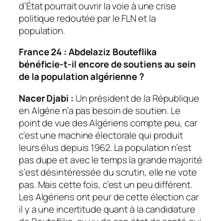
d’État pourrait ouvrir la voie à une crise
politique redoutée par le FLN et la
population.
France 24 : Abdelaziz Bouteflika
bénéficie-t-il encore de soutiens au sein
de la population algérienne
?
Nacer Djabi :
Un président de la République
en Algérie n’a pas besoin de soutien. Le
point de vue des Algériens compte peu, car
c’est une machine électorale qui produit
leurs élus depuis 1962. La population n’est
pas dupe et avec le temps la grande majorité
s’est désintéressée du scrutin, elle ne vote
pas. Mais cette fois, c’est un peu différent.
Les Algériens ont peur de cette élection car
il y a une incertitude quant à la candidature