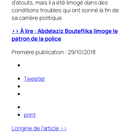
d’atouts, mais il a été limogé dans des
conditions troubles qui ont sonné la fin de
sa carrière politique.
>> À lire : Abdelaziz Bouteflika limoge le
patron de la police
Première publication : 29/10/2018
Tweeter
print
L’origine de l’article >>