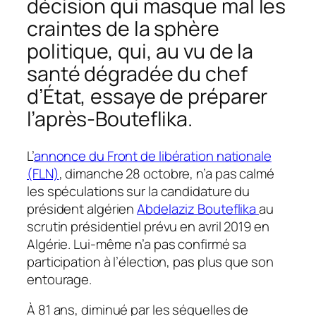
décision qui masque mal les
craintes de la sphère
politique, qui, au vu de la
santé dégradée du chef
d’État, essaye de préparer
l’après-Bouteflika.
L’
annonce du Front de libération nationale
(FLN)
, dimanche 28 octobre, n’a pas calmé
les spéculations sur la candidature du
président algérien
Abdelaziz Bouteflika
au
scrutin présidentiel prévu en avril 2019 en
Algérie. Lui-même n’a pas confirmé sa
participation à l’élection, pas plus que son
entourage.
À 81 ans, diminué par les séquelles de