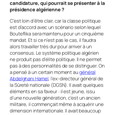
candidature, qui pourrait se présenter à la
présidence algérienne
?
C’est loin d’être clair, car la classe politique
est d’accord avec un scénario selon lequel
Bouteflika sera maintenu pour un cinquième
mandat. Et si ce n’est pas le cas, il faudra
alors travailler très dur pour arriver à un
consensus. Le système politique algérien
ne produit pas d’élite politique. Il ne permet
pas à des personnalités de se distinguer. On
a pensé à un certain moment au
général
Abdelghani Hamel
, l’ex-directeur général de
la Sûreté nationale (DGSN). Il avait quelques
éléments en sa faveur
: il est jeune, issu
d’une nouvelle génération, c’est un ancien
militaire, il commençait même à acquérir une
dimension internationale. Il avait beaucoup