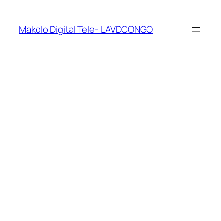
Makolo Digital Tele- LAVDCONGO