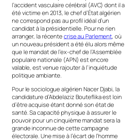
l’accident vasculaire cérébral (AVC) dont il a
été victime en 2013, le chef d’État algérien
ne correspond pas au profil idéal d’un
candidat à la présidentielle. Pour ne rien
arranger, la récente
crise au Parlement
, où
un nouveau président a été élu alors même
que le mandat de l’ex-chef de l’Assemblée
populaire nationale (APN) est encore
valable, est venue rajouter à l’inquiétude
politique ambiante.
Pour le sociologue algérien Nacer Djabi, la
candidature d’Abdelaziz Bouteflika est loin
d’être acquise étant donné son état de
santé. Sa capacité physique à assurer le
pouvoir pour un cinquième mandat sera la
grande inconnue de cette campagne
électorale. Une mise à l’écart de l’homme