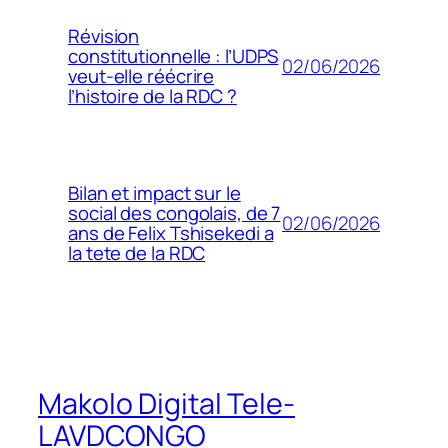
Révision
constitutionnelle : l’UDPS
02/06/2026
veut-elle réécrire
l’histoire de la RDC ?
Bilan et impact sur le
social des congolais, de 7
02/06/2026
ans de Felix Tshisekedi a
la tete de la RDC
Makolo Digital Tele-
LAVDCONGO