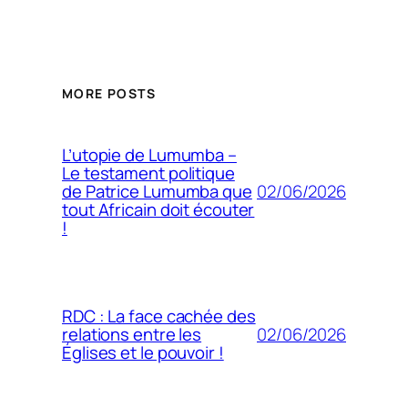
MORE POSTS
L’utopie de Lumumba –
Le testament politique
02/06/2026
de Patrice Lumumba que
tout Africain doit écouter
!
RDC : La face cachée des
02/06/2026
relations entre les
Églises et le pouvoir !