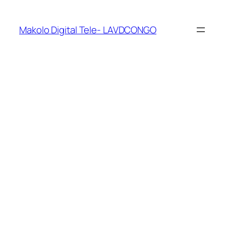
Makolo Digital Tele- LAVDCONGO