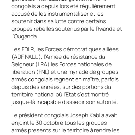
congolais a depuis lors été régulièrement
accusé de les instrumentaliser et les
soutenir dans sa lutte contre certains
groupes rebelles soutenus par le Rwanda et
l’Ouganda.
Les FDLR, les Forces démocratiques alliées
(ADF NALU), l’Armée de résistance du
Seigneur (LRA) les Forces nationales de
libération (FNL) et une myriade de groupes
armés congolais règnent en maître, parfois
depuis des années, sur des portions du
territoire national où l’Etat s’est montré
jusque-là incapable d’asseoir son autorité.
Le président congolais Joseph Kabila avait
enjoint le 30 octobre tous les groupes
armés présents sur le territoire à rendre les