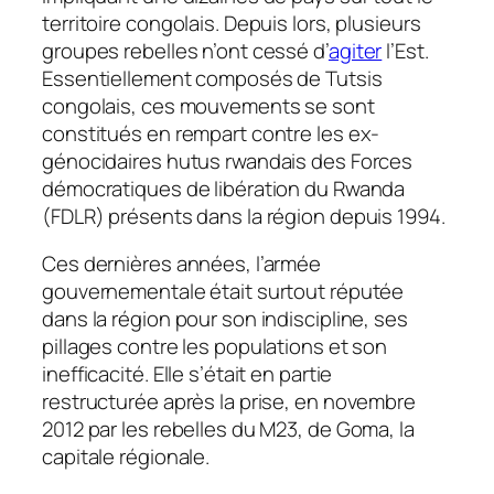
territoire congolais. Depuis lors, plusieurs
groupes rebelles n’ont cessé d’
agiter
l’Est.
Essentiellement composés de Tutsis
congolais, ces mouvements se sont
constitués en rempart contre les ex-
génocidaires hutus rwandais des Forces
démocratiques de libération du Rwanda
(FDLR) présents dans la région depuis 1994.
Ces dernières années, l’armée
gouvernementale était surtout réputée
dans la région pour son indiscipline, ses
pillages contre les populations et son
inefficacité. Elle s’était en partie
restructurée après la prise, en novembre
2012 par les rebelles du M23, de Goma, la
capitale régionale.