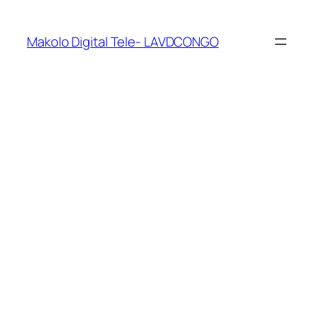
Makolo Digital Tele- LAVDCONGO