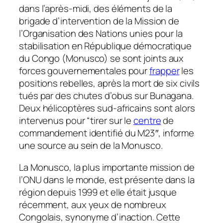
dans l’après-midi, des éléments de la
brigade d’intervention de la Mission de
l’Organisation des Nations unies pour la
stabilisation en République démocratique
du Congo (Monusco) se sont joints aux
forces gouvernementales pour
frapper
les
positions rebelles, après la mort de six civils
tués par des chutes d’obus sur Bunagana.
Deux hélicoptères sud-africains sont alors
intervenus pour
“tirer sur le
centre
de
commandement identifié du M23″
, informe
une source au sein de la Monusco.
La Monusco, la plus importante mission de
l’ONU dans le monde, est présente dans la
région depuis 1999 et elle était jusque
récemment, aux yeux de nombreux
Congolais, synonyme d’inaction. Cette