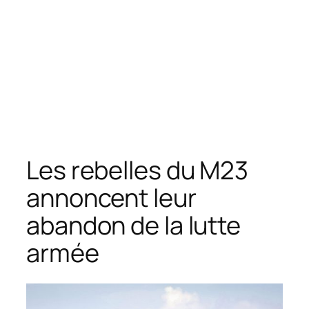
Les rebelles du M23
annoncent leur
abandon de la lutte
armée