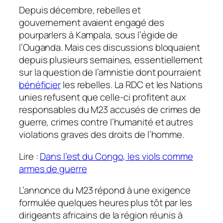
Depuis décembre, rebelles et
gouvernement avaient engagé des
pourparlers à Kampala, sous l’égide de
l’Ouganda. Mais ces discussions bloquaient
depuis plusieurs semaines, essentiellement
sur la question de l’amnistie dont pourraient
bénéficier
les rebelles. La RDC et les Nations
unies refusent que celle-ci profitent aux
responsables du M23 accusés de crimes de
guerre, crimes contre l’humanité et autres
violations graves des droits de l’homme.
Lire :
Dans l’est du Congo, les viols comme
armes de guerre
L’annonce du M23 répond à une exigence
formulée quelques heures plus tôt par les
dirigeants africains de la région réunis à