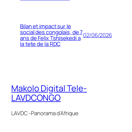
Bilan et impact sur le
social des congolais, de 7
02/06/2026
ans de Felix Tshisekedi a
la tete de la RDC
Makolo Digital Tele-
LAVDCONGO
LAVDC -Panorama d'Afrique