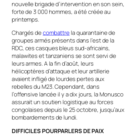
nouvelle brigade d’intervention en son sein,
forte de 3 000 hommes, a été créée au
printemps.
Chargés de
combattre
la quarantaine de
groupes armés présents dans l’est de la
RDC, ces casques bleus sud-africains,
malawites et tanzaniens se sont servi de
leurs armes. A la fin d’août, leurs
hélicoptères d’attaque et leur artillerie
avaient infligé de lourdes pertes aux
rebelles du M23. Cependant, dans
l’offensive lancée il y a dix jours, la Monusco
assurait un soutien logistique au forces
congolaises depuis le 25 octobre, jusqu’aux
bombardements de lundi.
DIFFICILES POURPARLERS DE PAIX