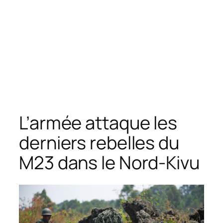
L’armée attaque les
derniers rebelles du
M23 dans le Nord-Kivu