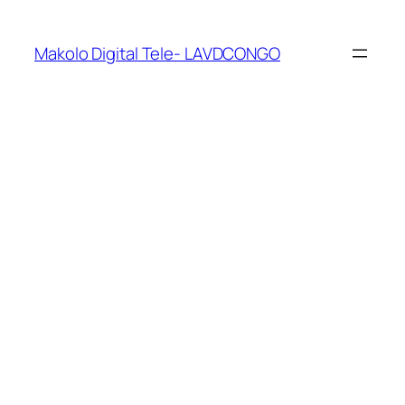
Makolo Digital Tele- LAVDCONGO