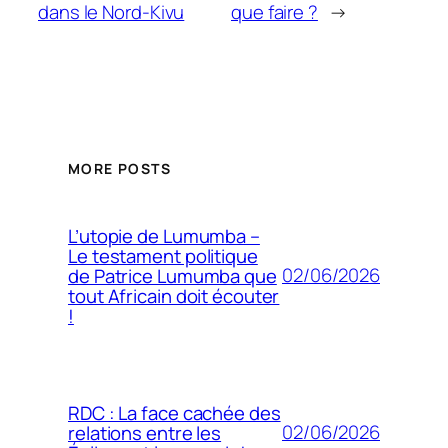
dans le Nord-Kivu
que faire ?
→
MORE POSTS
L’utopie de Lumumba –
Le testament politique
02/06/2026
de Patrice Lumumba que
tout Africain doit écouter
!
RDC : La face cachée des
02/06/2026
relations entre les