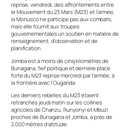
reprise, vendredi, des affrontements entre
le Mouvement du 23 Mars (M23) et l’armée,
la Monusco ne participe pas aux combats,
mais elle fournit aux troupes
gouvernementales un soutien en matière de
renseignement, d’observation et de
planification.
Jomba est à moins de cinq kilomètres de
Bunagana, fief politique et dernière place
forte du M23 reprise mercredi par l’armée, à
la frontière avec l’Ouganda.
Les derniers rebelles du M23 étaient
retranchés jeudi matin sur les collines
agricoles de Chanzu, Runyonyi et Mbuzi
proches de Bunagana et Jomba, à près de
2.000 mètres d’altitude.