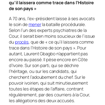
qu’il laissera comme trace dans l’Histoire
de son pays »
A 70 ans, l’ex-président laisse à ses avocats
le soin de
mener
la bataille procédurale.
Selon l’un des experts psychiatres de la
Cour, il serait bien moins soucieux de l’issue
du
procès
, que de
« ce qu’il laissera comme
trace dans l’Histoire de son pays »
. Pour
autant, Laurent Gbagbo n’appartient pas
encore au passé. Il pèse encore en Côte
d’Ivoire. Sur son parti, qui se déchire
l’héritage, ou sur les candidats, qui
cherchent l’adoubement du chef. Sur le
pouvoir ivoirien, qui suit minutieusement
toutes les étapes de l’affaire, contrant
régulièrement, par des courriers à la Cour,
les allégations des deux accusés.