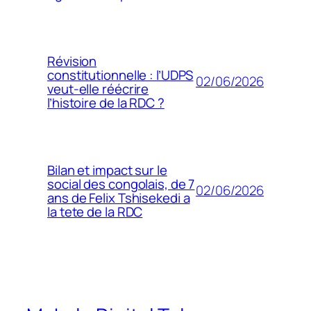
Révision
constitutionnelle : l’UDPS
02/06/2026
veut-elle réécrire
l’histoire de la RDC ?
Bilan et impact sur le
social des congolais, de 7
02/06/2026
ans de Felix Tshisekedi a
la tete de la RDC