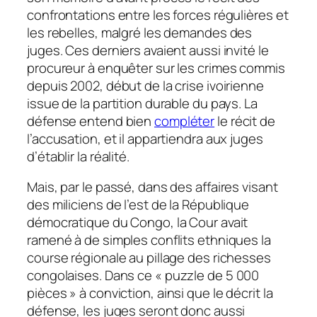
confrontations entre les forces régulières et
les rebelles, malgré les demandes des
juges. Ces derniers avaient aussi invité le
procureur à enquêter sur les crimes commis
depuis 2002, début de la crise ivoirienne
issue de la partition durable du pays. La
défense entend bien
compléter
le récit de
l’accusation, et il appartiendra aux juges
d’établir la réalité.
Mais, par le passé, dans des affaires visant
des miliciens de l’est de la République
démocratique du Congo, la Cour avait
ramené à de simples conflits ethniques la
course régionale au pillage des richesses
congolaises. Dans ce
« puzzle de 5 000
pièces »
à conviction, ainsi que le décrit la
défense, les juges seront donc aussi