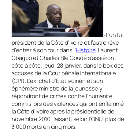
-L’un fut
président de la Côte d’Ivoire et l’autre rêve
d’entrer à son tour dans l’
Histoire
. Laurent
Gbagbo et Charles Blé Goudé s’assiéront
côte à côte, jeudi 28 janvier, dans le box des
accusés de la Cour pénale internationale
(CPI). L’ex-chef d’Etat ivoirien et son
éphémère ministre de la jeunesse y
répondront de crimes contre l’humanité
commis lors des violences qui ont enflammé
la Côte d’Ivoire après la présidentielle de
novembre 2010, faisant, selon l’ONU, plus de
3 000 morts en cinq mois.