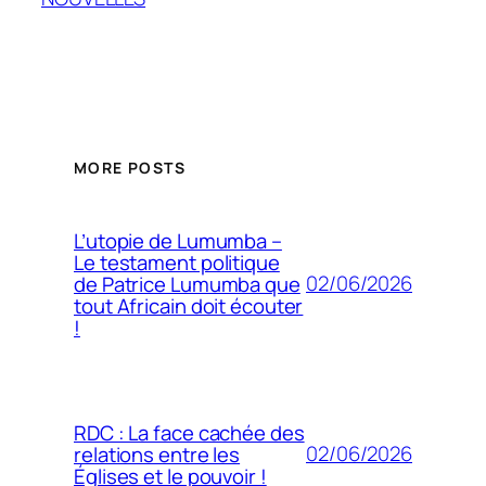
MORE POSTS
L’utopie de Lumumba –
Le testament politique
02/06/2026
de Patrice Lumumba que
tout Africain doit écouter
!
RDC : La face cachée des
02/06/2026
relations entre les
Églises et le pouvoir !