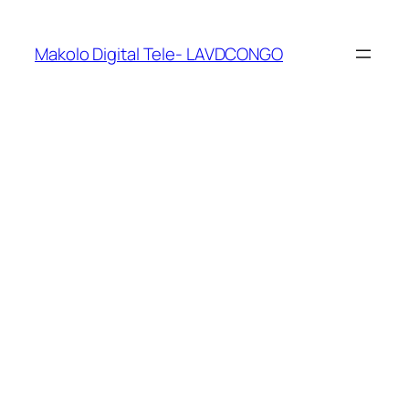
Makolo Digital Tele- LAVDCONGO