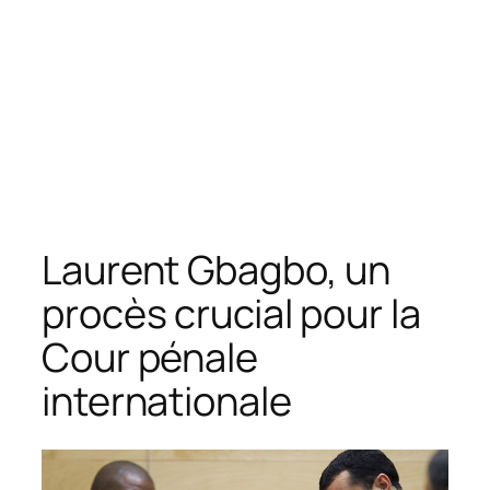
Laurent Gbagbo, un
procès crucial pour la
Cour pénale
internationale