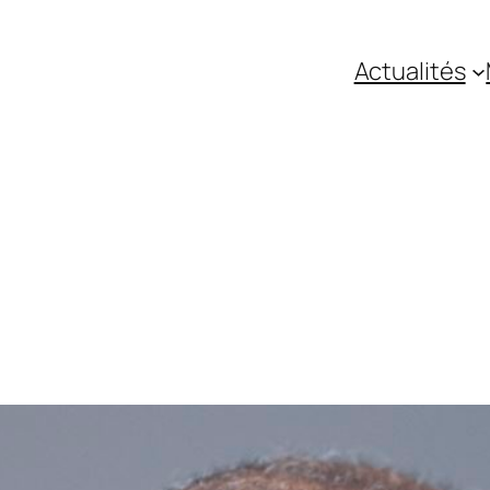
Actualités