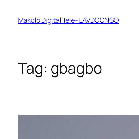
Makolo Digital Tele- LAVDCONGO
Tag:
gbagbo