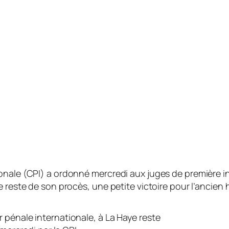
ionale (CPI) a ordonné mercredi aux juges de première 
e reste de son procès, une petite victoire pour l’ancien
ur pénale internationale, à La Haye reste