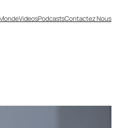
Monde
Videos
Podcasts
Contactez Nous