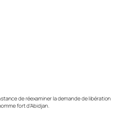
instance de réexaminer la demande de libération
 homme fort d’Abidjan.