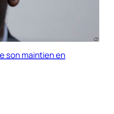
de son maintien en