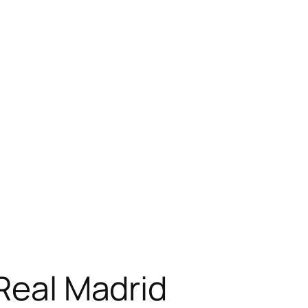
 Real Madrid