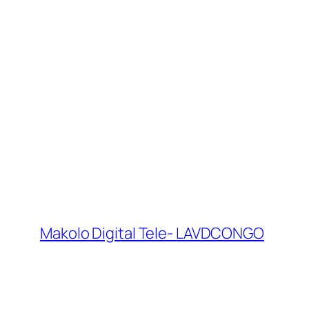
Makolo Digital Tele- LAVDCONGO