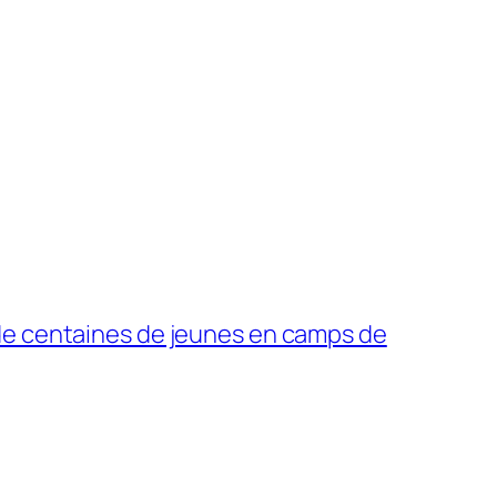
de centaines de jeunes en camps de