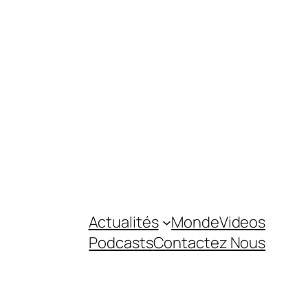
Actualités
Monde
Videos
Podcasts
Contactez Nous