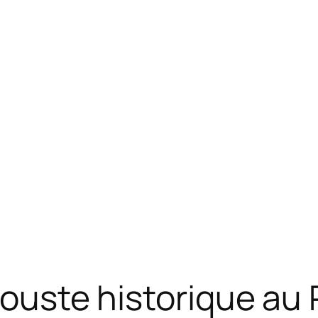
rouste historique au