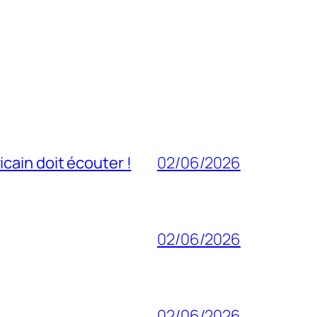
cain doit écouter !
02/06/2026
02/06/2026
02/06/2026