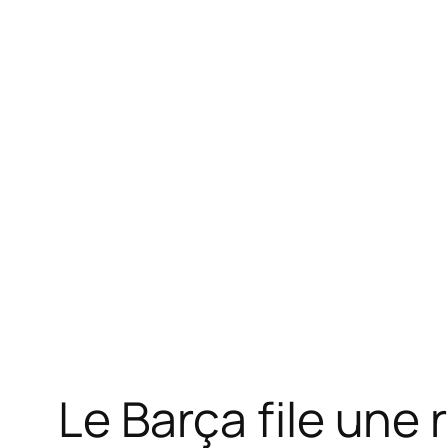
Le Barça file une 