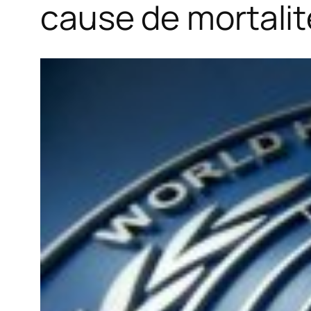
cause de mortali