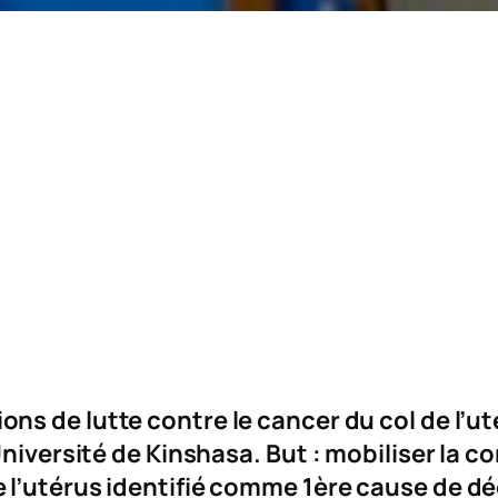
ons de lutte contre le cancer du col de l’u
Université de Kinshasa. But : mobiliser la
 l’utérus identifié comme 1ère cause de d