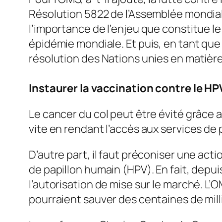
Résolution 5822 de l’Assemblée mondiale 
l’importance de l’enjeu que constitue l
épidémie mondiale. Et puis, en tant que 
résolution des Nations unies en matière
Instaurer la vaccination contre le HP
Le cancer du col peut être évité grâce 
vite en rendant l’accès aux services de
D’autre part, il faut préconiser une act
de papillon humain (HPV). En fait, depui
l’autorisation de mise sur le marché. 
pourraient sauver des centaines de mill