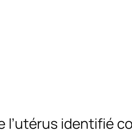
de l’utérus identifié