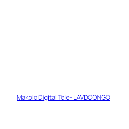
Makolo Digital Tele- LAVDCONGO