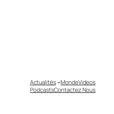
Actualités
Monde
Videos
Podcasts
Contactez Nous