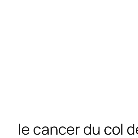
le cancer du col 