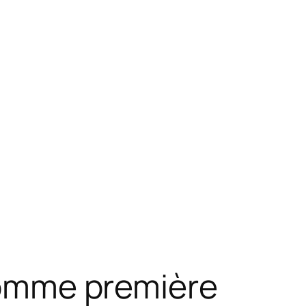
 comme première