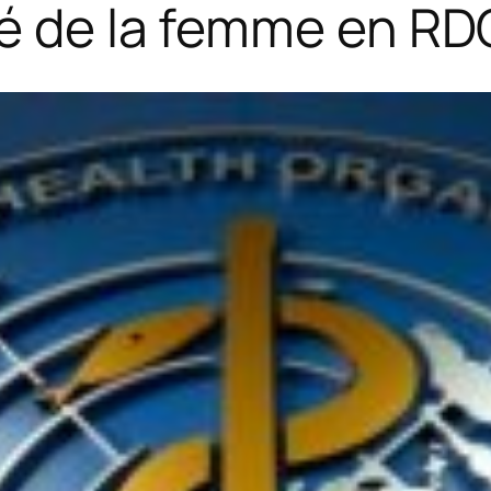
té de la femme en RD