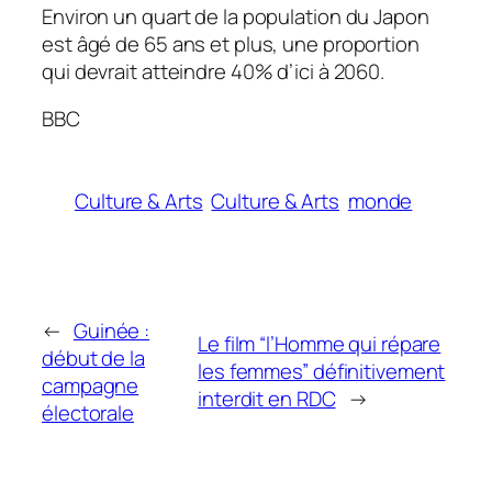
Environ un quart de la population du Japon
est âgé de 65 ans et plus, une proportion
qui devrait atteindre 40% d’ici à 2060.
BBC
Culture & Arts
Culture & Arts
monde
←
Guinée :
Le film “l’Homme qui répare
début de la
les femmes” définitivement
campagne
interdit en RDC
→
électorale