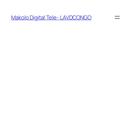
Makolo Digital Tele- LAVDCONGO