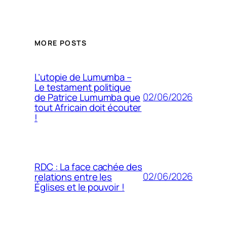
MORE POSTS
L’utopie de Lumumba –
Le testament politique
02/06/2026
de Patrice Lumumba que
tout Africain doit écouter
!
RDC : La face cachée des
02/06/2026
relations entre les
Églises et le pouvoir !