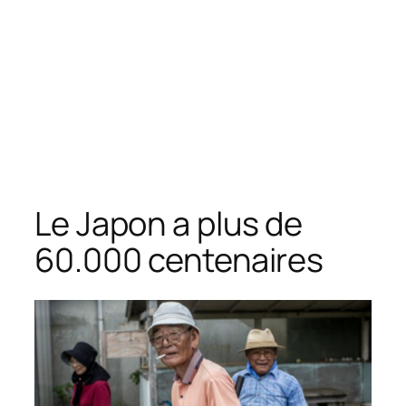
Le Japon a plus de
60.000 centenaires