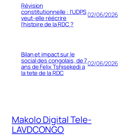
Révision
constitutionnelle : l’UDPS
02/06/2026
veut-elle réécrire
l’histoire de la RDC ?
Bilan et impact sur le
social des congolais, de 7
02/06/2026
ans de Felix Tshisekedi a
la tete de la RDC
Makolo Digital Tele-
LAVDCONGO