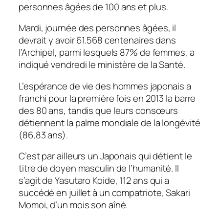
personnes âgées de 100 ans et plus.
Mardi, journée des personnes âgées, il
devrait y avoir 61.568 centenaires dans
l’Archipel, parmi lesquels 87% de femmes, a
indiqué vendredi le ministère de la Santé.
L’espérance de vie des hommes japonais a
franchi pour la première fois en 2013 la barre
des 80 ans, tandis que leurs consœurs
détiennent la palme mondiale de la longévité
(86,83 ans).
C’est par ailleurs un Japonais qui détient le
titre de doyen masculin de l’humanité. Il
s’agit de Yasutaro Koide, 112 ans qui a
succédé en juillet à un compatriote, Sakari
Momoi, d’un mois son aîné.