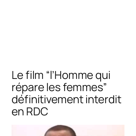
Le film “l’Homme qui
répare les femmes”
définitivement interdit
en RDC