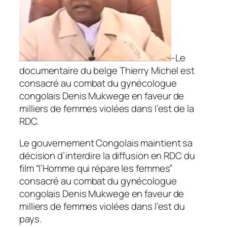
-Le
documentaire du belge Thierry Michel est
consacré au combat du gynécologue
congolais Denis Mukwege en faveur de
milliers de femmes violées dans l’est de la
RDC.
L
e gouvernement Congolais maintient sa
décision d’interdire la diffusion en RDC du
film “l’Homme qui répare les femmes”
consacré au combat du gynécologue
congolais Denis Mukwege en faveur de
milliers de femmes violées dans l’est du
pays.