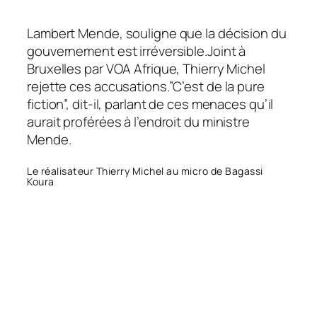
Lambert Mende, souligne que la décision du
gouvernement est irréversible.Joint à
Bruxelles par VOA Afrique, Thierry Michel
rejette ces accusations.”C’est de la pure
fiction”, dit-il, parlant de ces menaces qu’il
aurait proférées à l’endroit du ministre
Mende.
Le réalisateur Thierry Michel au micro de Bagassi
Koura