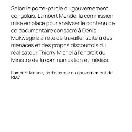
Selon le porte-parole du gouvernement
congolais, Lambert Mende, la commission
mise en place pour analyser le contenu de
ce documentaire consacré à Denis
Mukwege a arrêté de travailler suite à des
menaces et des propos discourtois du
réalisateur Thierry Michel à l’endroit du
Ministre de la communication et médias.
Lambert Mende, porte parole du gouvernement de
RDC