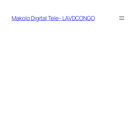
Makolo Digital Tele- LAVDCONGO