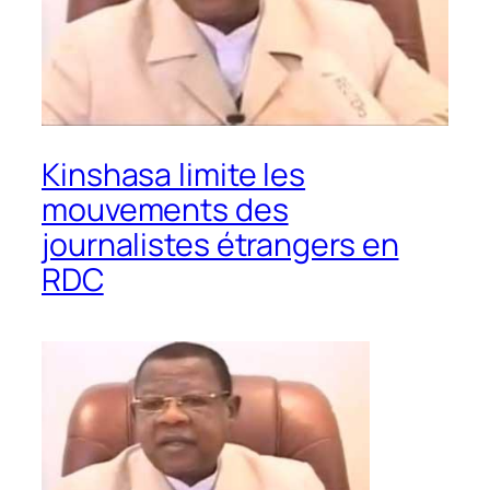
Kinshasa limite les
mouvements des
journalistes étrangers en
RDC