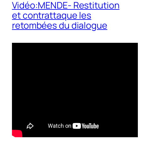
Vidéo:MENDE- Restitution
et contrattaque les
retombées du dialogue