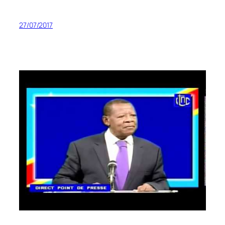
27/07/2017