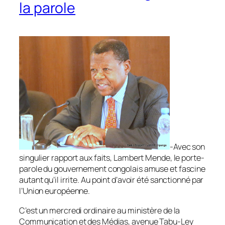
la parole
-Avec son
singulier rapport aux faits, Lambert Mende, le porte-
parole du gouvernement congolais amuse et fascine
autant qu’il irrite. Au point d’avoir été sanctionné par
l’Union européenne.
C’est un mercredi ordinaire au ministère de la
Communication et des Médias, avenue Tabu-Ley