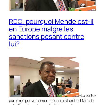
RDC: pourquoi Mende est-il
en Europe malgré les
sanctions pesant contre
lui?
-Le porte-
parole du gouvernement congolais Lambert Mende