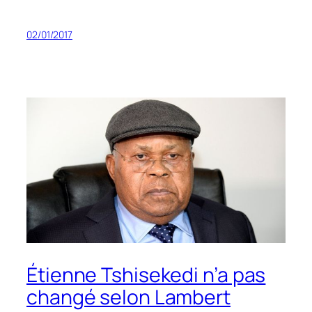
02/01/2017
Étienne Tshisekedi n’a pas
changé selon Lambert