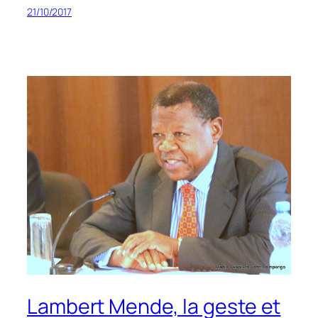
21/10/2017
Lambert Mende, la geste et