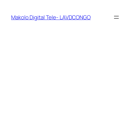
Makolo Digital Tele- LAVDCONGO