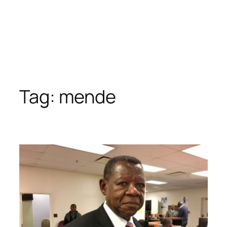
Tag:
mende