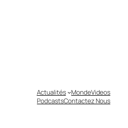
Actualités
Monde
Videos
Podcasts
Contactez Nous