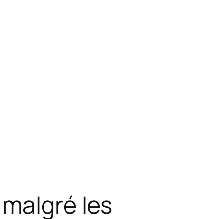
 malgré les