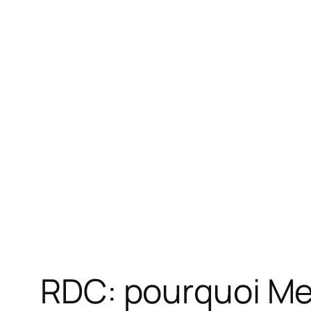
RDC: pourquoi Men