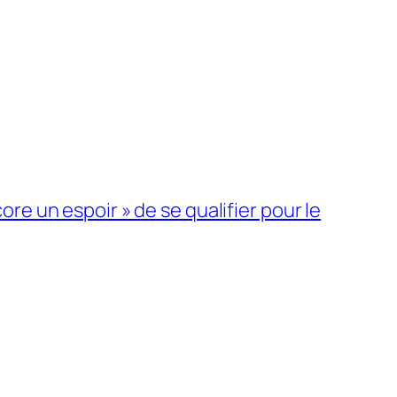
ore un espoir » de se qualifier pour le