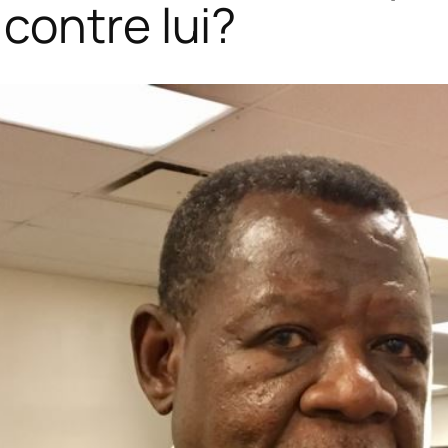
contre lui?