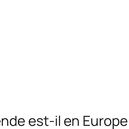
de est-il en Europe