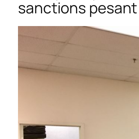
sanctions pesant 