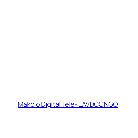
Makolo Digital Tele- LAVDCONGO