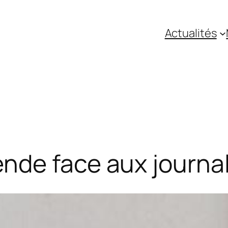
Actualités
nde face aux journal