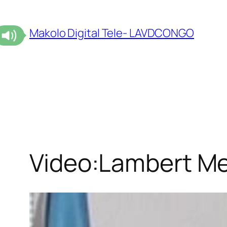
Makolo Digital Tele- LAVDCONGO
Video:Lambert Me