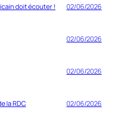
cain doit écouter !
02/06/2026
02/06/2026
02/06/2026
 de la RDC
02/06/2026