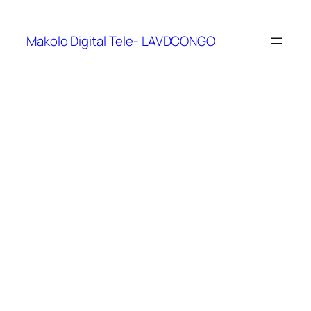
Makolo Digital Tele- LAVDCONGO