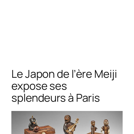
Le Japon de l’ère Meiji
expose ses
splendeurs à Paris