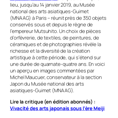
lieu, jusqu’au 14 janvier 2019, au Musée
national des arts asiatiques-Guimet
(MNAAG) à Paris – réunit près de 350 objets
conservés sous et depuis le règne de
l’empereur Mutsuhito. Un choix de pièces
d’orfèvrerie, de textiles, de peintures, de
céramiques et de photographies révèle la
richesse et la diversité de la création
artistique à cette période, qui s’étend sur
une durée de quarnate-quatre ans. En voici
un aperçu en images commentées par
Michel Maucuer, conservateur à la section
Japon du Musée national des arts
asiatiques-Guimet (MNAAG).
Lire la critique (en édition abonnés) :
Vivacité des arts japonais sous l’ère Meiji