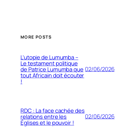
MORE POSTS
L’utopie de Lumumba –
Le testament politique
02/06/2026
de Patrice Lumumba que
tout Africain doit écouter
!
RDC : La face cachée des
02/06/2026
relations entre les
Églises et le pouvoir !