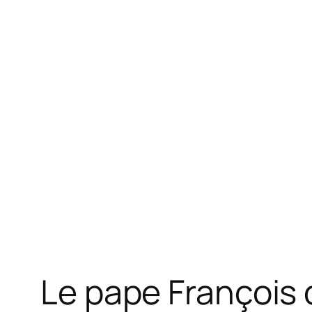
Le pape Fran çoi