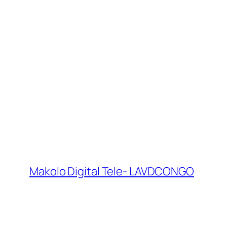
Makolo Digital Tele- LAVDCONGO