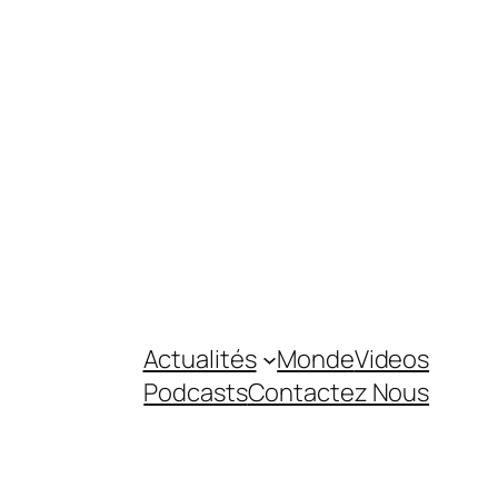
Actualités
Monde
Videos
Podcasts
Contactez Nous