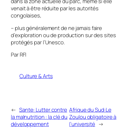
dans la zone actuelle du parc, même si elle
venait à être réduite par les autorités
congolaises,
– plus généralement de ne jamais faire
d’exploration ou de production sur des sites
protégés par l’Unesco.
Par RFI
Culture & Arts
←
Sante: Lutter contre
Afrique du Sud:Le
la malnutrition : la clé du
Zoulou obligatoire à
développement
l’université
→