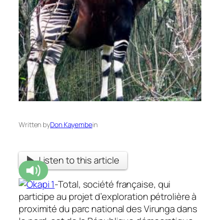
Written by
Don Kayembe
in
Listen to this article
-Total, société française, qui
participe au projet d’exploration pétrolière à
proximité du parc national des Virunga dans