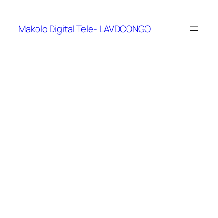
Makolo Digital Tele- LAVDCONGO