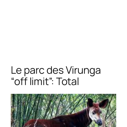
Le parc des Virunga
“off limit”: Total