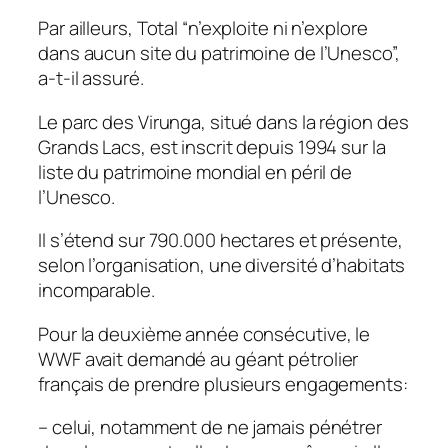
Par ailleurs, Total “n’exploite ni n’explore
dans aucun site du patrimoine de l’Unesco”,
a-t-il assuré.
Le parc des Virunga, situé dans la région des
Grands Lacs, est inscrit depuis 1994 sur la
liste du patrimoine mondial en péril de
l’Unesco.
Il s’étend sur 790.000 hectares et présente,
selon l’organisation, une diversité d’habitats
incomparable.
Pour la deuxième année consécutive, le
WWF avait demandé au géant pétrolier
français de prendre plusieurs engagements:
– celui, notamment de ne jamais pénétrer