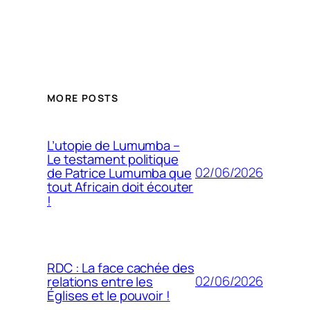
MORE POSTS
L’utopie de Lumumba –
Le testament politique
02/06/2026
de Patrice Lumumba que
tout Africain doit écouter
!
RDC : La face cachée des
02/06/2026
relations entre les
Églises et le pouvoir !