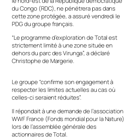
le nord-est de la République démocratique
du Congo (RDC), ne pénétrera pas dans
cette zone protégée, a assuré vendredi le
PDG du groupe français.
“Le programme d’exploration de Total est
strictement limité à une zone située en
dehors du parc des Virunga”, a déclaré
Christophe de Margerie.
Le groupe “confirme son engagement à
respecter les limites actuelles au cas où
celles-ci seraient réduites”.
Il répondait à une demande de l’association
WWF France (Fonds mondial pour la Nature)
lors de l’assemblée générale des
actionnaires de Total.