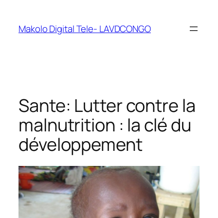
Makolo Digital Tele- LAVDCONGO
Sante: Lutter contre la
malnutrition : la clé du
développement