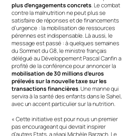
plus d’engagements concrets
. Le combat
contre la malnutrition ne peut plus se
satisfaire de réponses et de financements
d’urgence : la mobilisation de ressources
pérennes est indispensable. Là aussi, le
message est passé : à quelques semaines
du Sommet du G8, le ministre français
délégué au Développement Pascal Canfin a
profité de la conférence pour annoncer la
mobilisation de 30 millions d’euros
prélevés sur la nouvelle taxe sur les
transactions financières
. Une manne qui
servira à la santé des enfants dans le Sahel,
avec un accent particulier sur la nutrition.
« Cette initiative est pour nous un premier
pas encourageant qui devrait inspirer
d’autres Etats
, a réagi Michèle Barzach.
Le