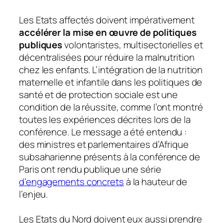
Les Etats affectés doivent impérativement
accélérer la mise en œuvre de politiques
publiques
volontaristes, multisectorielles et
décentralisées pour réduire la malnutrition
chez les enfants. L’intégration de la nutrition
maternelle et infantile dans les politiques de
santé et de protection sociale est une
condition de la réussite, comme l’ont montré
toutes les expériences décrites lors de la
conférence. Le message a été entendu :
des ministres et parlementaires d’Afrique
subsaharienne présents à la conférence de
Paris ont rendu publique une série
d’engagements concrets
à la hauteur de
l’enjeu.
Les Etats du Nord doivent eux aussi prendre