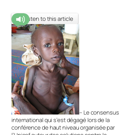
Listen to this article
– Le consensus
international qui s’est dégagé lors de la
conférence de haut niveau organisée par