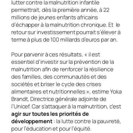
lutter contre la malnutrition infantile
permettrait, dès la première année, à 22
millions de jeunes enfants africains
d’échapper à la malnutrition chronique. Et le
retour sur investissement pourrait s’élever à
terme à plus de 100 milliards d’euros par an.
Pour parvenir à ces résultats,
« il est
essentiel d’investir sur la prévention de la
malnutrition afin de renforcer la résilience
des familles, des communautés et des
sociétés et briser le cycle des crises
alimentaires et nutritionnelles »
, estime Yoka
Brandt, Directrice générale adjointe de
l’Unicef. Car s’attaquer à la malnutrition, c’est
agir sur toutes les priorités de
développement
: la lutte contre la pauvreté,
pour l’éducation et pour l’équité.