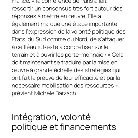
France,
« la conférence de Paris a fait
ressortir un consensus très fort autour des
réponses à mettre en œuvre. Elle a
également marqué une étape importante
dans l’expression de la volonté politique des
Etats, du Sud comme du Nord, de s’attaquer
à ce fléau »
. Reste à concrétiser sur le
terrain et à ouvrir les porte-monnaie :
« Cela
doit maintenant se traduire par la mise en
œuvre à grande échelle des stratégies qui
ont fait la preuve de leur efficacité et par la
nécessaire mobilisation des ressources »
,
prévient Michèle Barzach.
Intégration, volonté
politique et financements