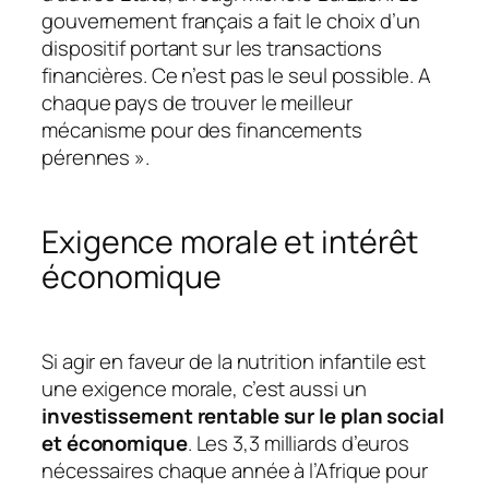
gouvernement français a fait le choix d’un
dispositif portant sur les transactions
financières. Ce n’est pas le seul possible. A
chaque pays de trouver le meilleur
mécanisme pour des financements
pérennes »
.
Exigence morale et intérêt
économique
Si agir en faveur de la nutrition infantile est
une exigence morale, c’est aussi un
investissement rentable sur le plan social
et économique
. Les 3,3 milliards d’euros
nécessaires chaque année à l’Afrique pour