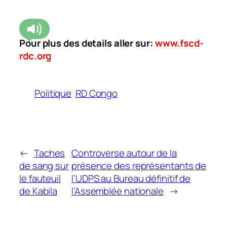
Pour plus des details aller sur:
www.fscd-
rdc.org
Politique
RD Congo
←
Taches
Controverse autour de la
de sang sur
présence des représentants de
le fauteuil
l’UDPS au Bureau définitif de
de Kabila
l’Assemblée nationale
→