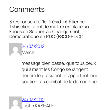
Comments
3 responses to “le Président Étienne
Tshisekedi vient de mettre en place un
Fonds de Soutien au Changement
Démocratique en RDC (FSCD-RDC)”
24/03/2012
Marcel
message bien passé, que tous ceux
qui aiment les Congo se rangent
deriere le president et apportent leur
soutient au combat de la democratie.
24/03/2012
Justin KASHALE