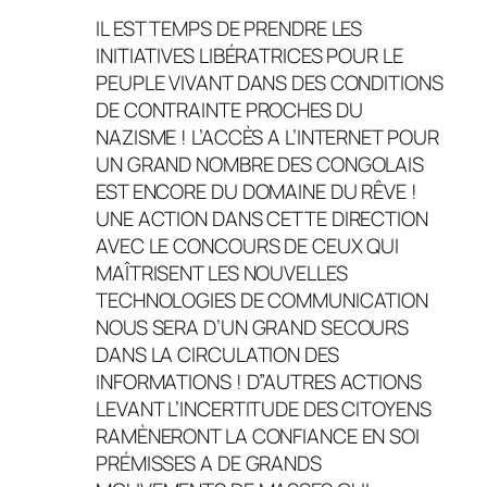
IL EST TEMPS DE PRENDRE LES
INITIATIVES LIBÉRATRICES POUR LE
PEUPLE VIVANT DANS DES CONDITIONS
DE CONTRAINTE PROCHES DU
NAZISME ! L’ACCÈS A L’INTERNET POUR
UN GRAND NOMBRE DES CONGOLAIS
EST ENCORE DU DOMAINE DU RÊVE !
UNE ACTION DANS CETTE DIRECTION
AVEC LE CONCOURS DE CEUX QUI
MAÎTRISENT LES NOUVELLES
TECHNOLOGIES DE COMMUNICATION
NOUS SERA D’UN GRAND SECOURS
DANS LA CIRCULATION DES
INFORMATIONS ! D”AUTRES ACTIONS
LEVANT L’INCERTITUDE DES CITOYENS
RAMÈNERONT LA CONFIANCE EN SOI
PRÉMISSES A DE GRANDS