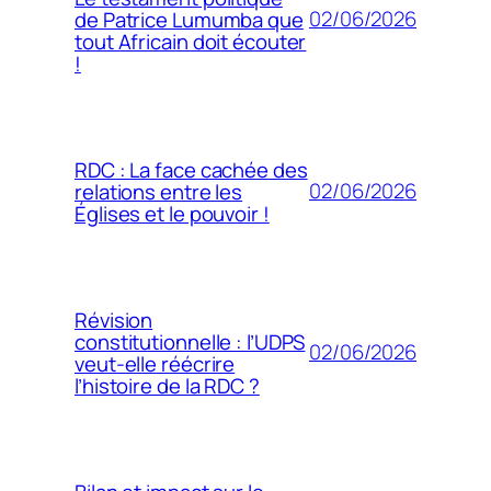
02/06/2026
de Patrice Lumumba que
tout Africain doit écouter
!
RDC : La face cachée des
02/06/2026
relations entre les
Églises et le pouvoir !
Révision
constitutionnelle : l’UDPS
02/06/2026
veut-elle réécrire
l’histoire de la RDC ?