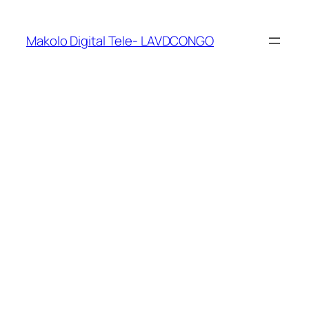
Makolo Digital Tele- LAVDCONGO