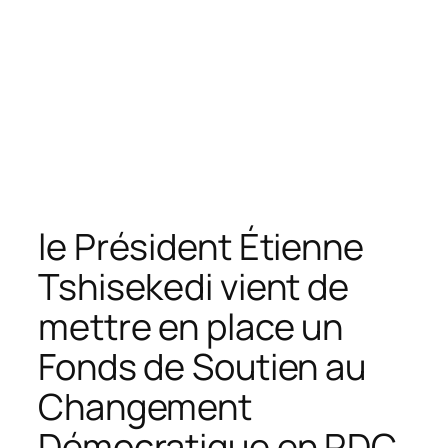
le Président Étienne
Tshisekedi vient de
mettre en place un
Fonds de Soutien au
Changement
Démocratique en RDC